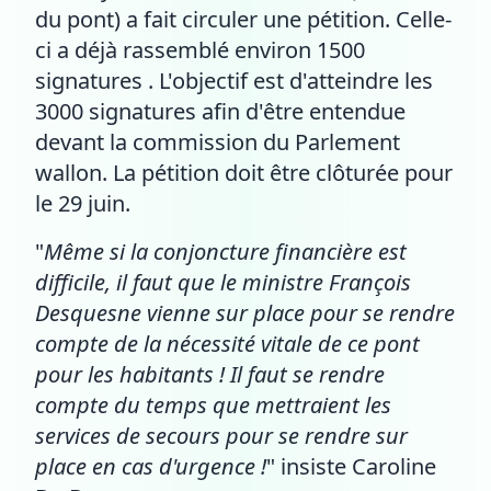
du pont) a fait circuler une pétition. Celle-
ci a déjà rassemblé environ 1500
signatures . L'objectif est d'atteindre les
3000 signatures afin d'être entendue
devant la commission du Parlement
wallon. La pétition doit être clôturée pour
le 29 juin.
"
Même si la conjoncture financière est
difficile, il faut que le ministre François
Desquesne vienne sur place pour se rendre
compte de la nécessité vitale de ce pont
pour les habitants ! Il faut se rendre
compte du temps que mettraient les
services de secours pour se rendre sur
place en cas d'urgence !
" insiste Caroline