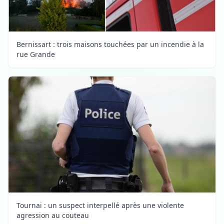
Bernissart : trois maisons touchées par un incendie à la
rue Grande
Tournai : un suspect interpellé après une violente
agression au couteau