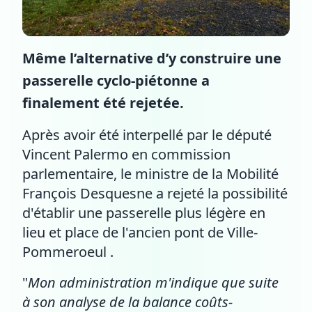
Même l’alternative d’y construire une
passerelle cyclo-piétonne a
finalement été rejetée.
Après avoir été interpellé par le député
Vincent Palermo en commission
parlementaire, le ministre de la Mobilité
François Desquesne a rejeté la possibilité
d'établir une passerelle plus légère en
lieu et place de l'ancien pont de Ville-
Pommeroeul .
"
Mon administration m'indique que suite
à son analyse de la balance coûts-