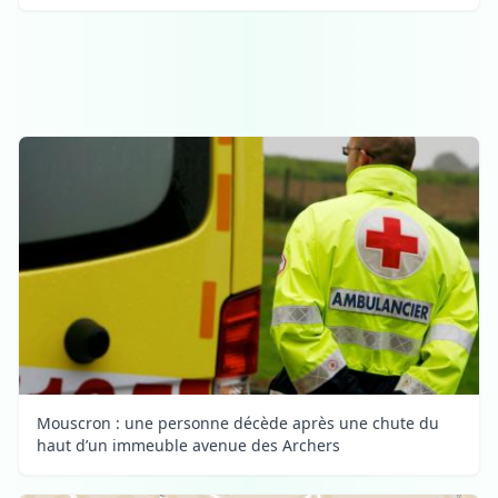
Mouscron : une personne décède après une chute du
haut d’un immeuble avenue des Archers