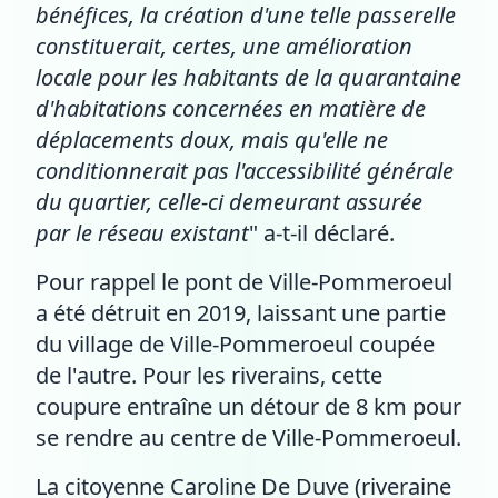
bénéfices, la création d'une telle passerelle
constituerait, certes, une amélioration
locale pour les habitants de la quarantaine
d'habitations concernées en matière de
déplacements doux, mais qu'elle ne
conditionnerait pas l'accessibilité générale
du quartier, celle-ci demeurant assurée
par le réseau existant
" a-t-il déclaré.
Pour rappel le pont de Ville-Pommeroeul
a été détruit en 2019, laissant une partie
du village de Ville-Pommeroeul coupée
de l'autre. Pour les riverains, cette
coupure entraîne un détour de 8 km pour
se rendre au centre de Ville-Pommeroeul.
La citoyenne Caroline De Duve (riveraine