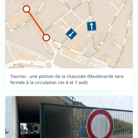
Tournai : une portion de la chaussée d’Audenarde sera
fermée à la circulation ces 6 et 7 août