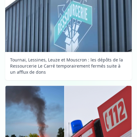
Tournai, Lessines, Leuze et Mouscron : les dépôts de la
Ressourcerie Le Carré temporairement fermés suite à
un afflux de dons