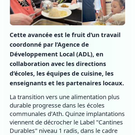
Cette avancée est le fruit d’un travail
coordonné par l’Agence de
Développement Local (ADL), en
collaboration avec les directions
d’écoles, les équipes de cuisine, les
enseignants et les partenaires locaux.
La transition vers une alimentation plus
durable progresse dans les écoles
communales d'Ath. Quinze implantations
viennent de décrocher le Label "Cantines
Durables" niveau 1 radis, dans le cadre