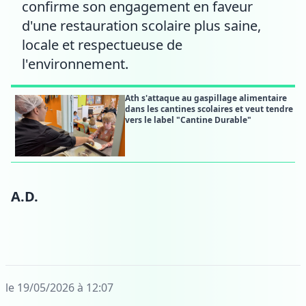
confirme son engagement en faveur
d'une restauration scolaire plus saine,
locale et respectueuse de
l'environnement.
Ath s'attaque au gaspillage alimentaire
dans les cantines scolaires et veut tendre
vers le label "Cantine Durable"
A.D.
le 19/05/2026 à 12:07