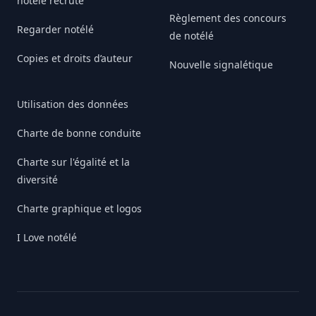
notélé recrute
Règlement des concours
Regarder notélé
de notélé
Copies et droits d’auteur
Nouvelle signalétique
Utilisation des données
Charte de bonne conduite
Charte sur l'égalité et la
diversité
Charte graphique et logos
I Love notélé