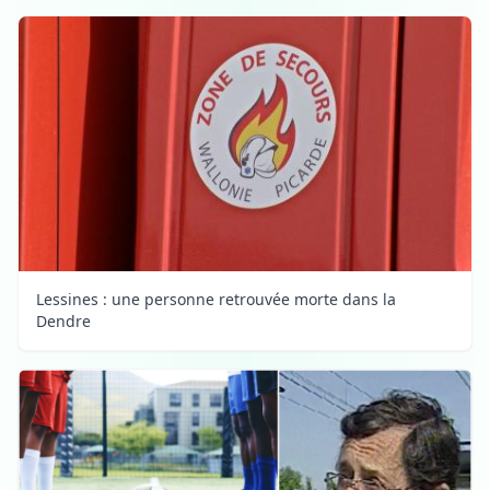
Lessines : une personne retrouvée morte dans la
Dendre