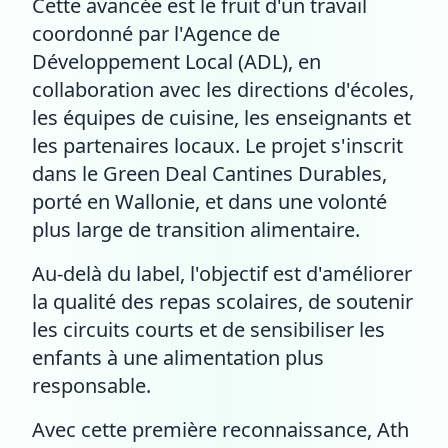
Cette avancée est le fruit d'un travail
coordonné par l'Agence de
Développement Local (ADL), en
collaboration avec les directions d'écoles,
les équipes de cuisine, les enseignants et
les partenaires locaux. Le projet s'inscrit
dans le Green Deal Cantines Durables,
porté en Wallonie, et dans une volonté
plus large de transition alimentaire.
Au-delà du label, l'objectif est d'améliorer
la qualité des repas scolaires, de soutenir
les circuits courts et de sensibiliser les
enfants à une alimentation plus
responsable.
Avec cette première reconnaissance, Ath