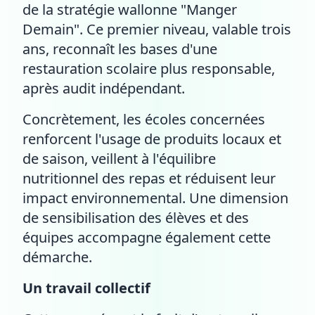
de la stratégie wallonne "Manger
Demain". Ce premier niveau, valable trois
ans, reconnaît les bases d'une
restauration scolaire plus responsable,
après audit indépendant.
Concrètement, les écoles concernées
renforcent l'usage de produits locaux et
de saison, veillent à l'équilibre
nutritionnel des repas et réduisent leur
impact environnemental. Une dimension
de sensibilisation des élèves et des
équipes accompagne également cette
démarche.
Un travail collectif