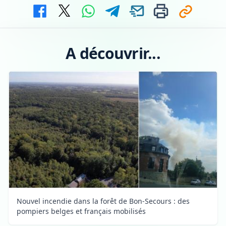
A découvrir...
Nouvel incendie dans la forêt de Bon-Secours : des
pompiers belges et français mobilisés