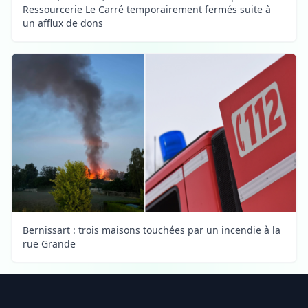
Ressourcerie Le Carré temporairement fermés suite à
un afflux de dons
Bernissart : trois maisons touchées par un incendie à la
rue Grande
Footer