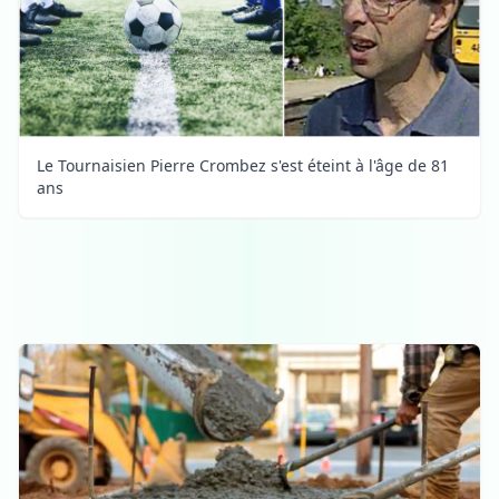
Le Tournaisien Pierre Crombez s'est éteint à l'âge de 81
ans