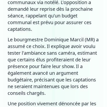
communaux via notélé. L'opposition a
demandé leur reprise dès la prochaine
séance, rappelant qu'un budget
communal est prévu pour assurer ces
captations.
Le bourgmestre Dominique Marcil (MR) a
assumé ce choix. Il explique avoir voulu
tester l'ambiance sans caméra, estimant
que certains élus profiteraient de leur
présence pour faire leur show. Il a
également avancé un argument
budgétaire, précisant que les captations
ne seraient maintenues que lors des
conseils chargés.
Une position vivement dénoncée par les