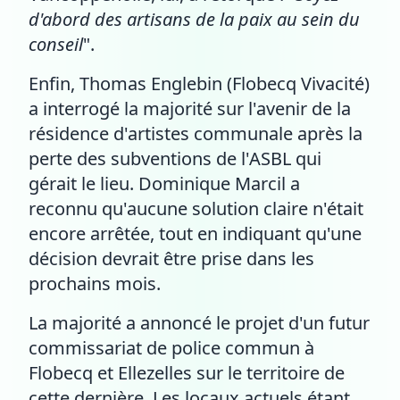
d'abord des artisans de la paix au sein du
conseil
".
Enfin, Thomas Englebin (Flobecq Vivacité)
a interrogé la majorité sur l'avenir de la
résidence d'artistes communale après la
perte des subventions de l'ASBL qui
gérait le lieu. Dominique Marcil a
reconnu qu'aucune solution claire n'était
encore arrêtée, tout en indiquant qu'une
décision devrait être prise dans les
prochains mois.
La majorité a annoncé le projet d'un futur
commissariat de police commun à
Flobecq et Ellezelles sur le territoire de
cette dernière. Les locaux actuels étant