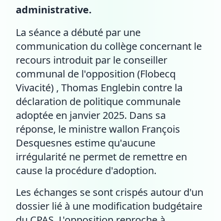
administrative.
La séance a débuté par une
communication du collège concernant le
recours introduit par le conseiller
communal de l'opposition (Flobecq
Vivacité) , Thomas Englebin contre la
déclaration de politique communale
adoptée en janvier 2025. Dans sa
réponse, le ministre wallon François
Desquesnes estime qu'aucune
irrégularité ne permet de remettre en
cause la procédure d'adoption.
Les échanges se sont crispés autour d'un
dossier lié à une modification budgétaire
du CPAS. L'opposition reproche à