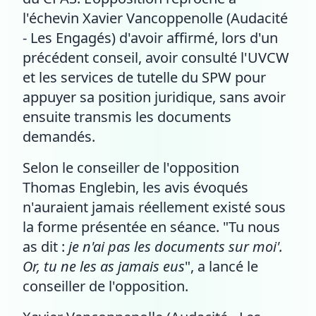
l'échevin Xavier Vancoppenolle (Audacité
- Les Engagés) d'avoir affirmé, lors d'un
précédent conseil, avoir consulté l'UVCW
et les services de tutelle du SPW pour
appuyer sa position juridique, sans avoir
ensuite transmis les documents
demandés.
Selon le conseiller de l'opposition
Thomas Englebin, les avis évoqués
n'auraient jamais réellement existé sous
la forme présentée en séance. "Tu nous
as dit :
je n'ai pas les documents sur moi'.
Or, tu ne les as jamais eus
", a lancé le
conseiller de l'opposition.