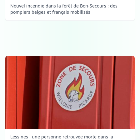
Nouvel incendie dans la forêt de Bon-Secours : des
pompiers belges et français mobilisés
Lessines : une personne retrouvée morte dans la