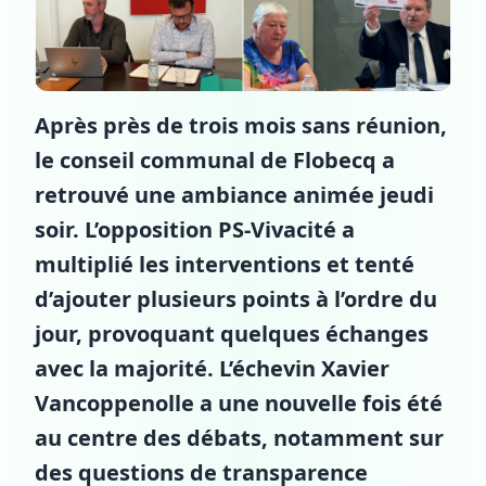
Après près de trois mois sans réunion,
le conseil communal de Flobecq a
retrouvé une ambiance animée jeudi
soir. L’opposition PS-Vivacité a
multiplié les interventions et tenté
d’ajouter plusieurs points à l’ordre du
jour, provoquant quelques échanges
avec la majorité. L’échevin Xavier
Vancoppenolle a une nouvelle fois été
au centre des débats, notamment sur
des questions de transparence