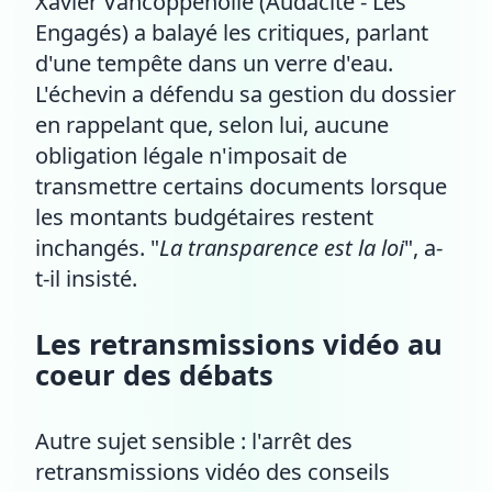
Xavier Vancoppenolle (Audacité - Les
Engagés) a balayé les critiques, parlant
d'une tempête dans un verre d'eau.
L'échevin a défendu sa gestion du dossier
en rappelant que, selon lui, aucune
obligation légale n'imposait de
transmettre certains documents lorsque
les montants budgétaires restent
inchangés. "
La transparence est la loi
", a-
t-il insisté.
Les retransmissions vidéo au
coeur des débats
Autre sujet sensible : l'arrêt des
retransmissions vidéo des conseils