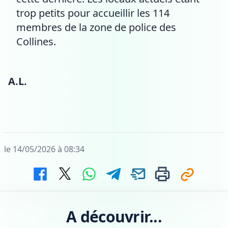
trop petits pour accueillir les 114
membres de la zone de police des
Collines.
A.L.
le 14/05/2026 à 08:34
A découvrir...