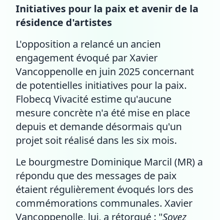
Initiatives pour la paix et avenir de la
résidence d'artistes
L'opposition a relancé un ancien
engagement évoqué par Xavier
Vancoppenolle en juin 2025 concernant
de potentielles initiatives pour la paix.
Flobecq Vivacité estime qu'aucune
mesure concrète n'a été mise en place
depuis et demande désormais qu'un
projet soit réalisé dans les six mois.
Le bourgmestre Dominique Marcil (MR) a
répondu que des messages de paix
étaient régulièrement évoqués lors des
commémorations communales. Xavier
Vancoppenolle, lui, a rétorqué : "
Soyez