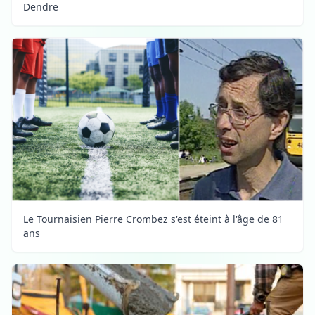
Dendre
Le Tournaisien Pierre Crombez s'est éteint à l'âge de 81
ans