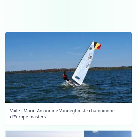
Voile : Marie-Amandine Vandeghinste championne
d’Europe masters