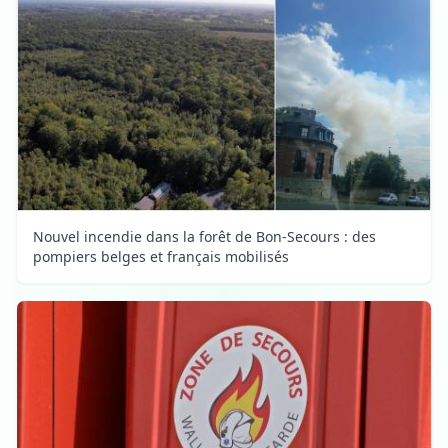
Nouvel incendie dans la forêt de Bon-Secours : des
pompiers belges et français mobilisés