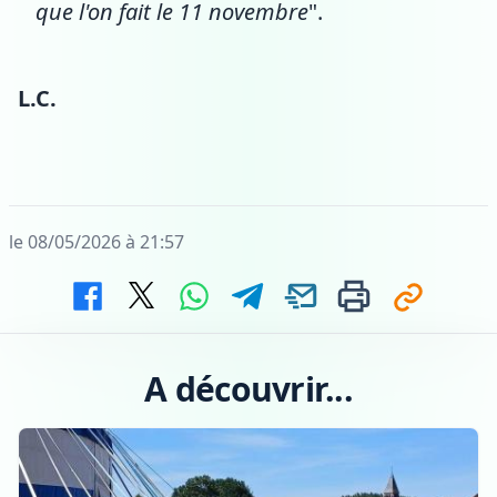
que l'on fait le 11 novembre
".
L.C.
le 08/05/2026 à 21:57
A découvrir...