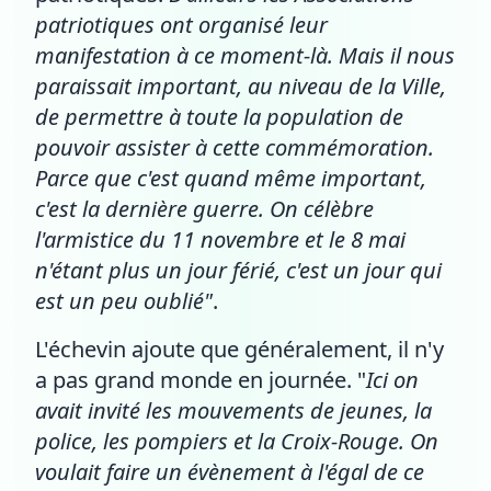
patriotiques ont organisé leur
manifestation à ce moment-là. Mais il nous
paraissait important, au niveau de la Ville,
de permettre à toute la population de
pouvoir assister à cette commémoration.
Parce que c'est quand même important,
c'est la dernière guerre. On célèbre
l'armistice du 11 novembre et le 8 mai
n'étant plus un jour férié, c'est un jour qui
est un peu oublié"
.
L'échevin ajoute que généralement, il n'y
a pas grand monde en journée. "
Ici on
avait invité les mouvements de jeunes, la
police, les pompiers et la Croix-Rouge. On
voulait faire un évènement à l'égal de ce