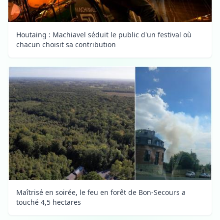
Houtaing : Machiavel séduit le public d'un festival où
chacun choisit sa contribution
Maîtrisé en soirée, le feu en forêt de Bon-Secours a
touché 4,5 hectares