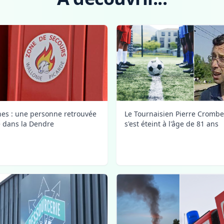
Le Tournaisien Pierre Crombe
nes : une personne retrouvée
s'est éteint à l'âge de 81 ans
 dans la Dendre