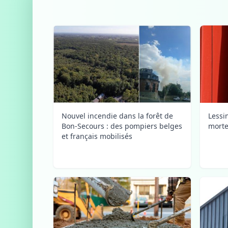
Nouvel incendie dans la forêt de
Lessi
Bon-Secours : des pompiers belges
morte
et français mobilisés