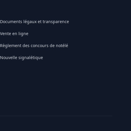
Documents légaux et transparence
Vente en ligne
Règlement des concours de notélé
Nouvelle signalétique