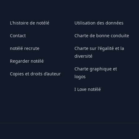
L'histoire de notélé
Utilisation des données
Contact
Charte de bonne conduite
notélé recrute
Charte sur l'égalité et la
diversité
Regarder notélé
Charte graphique et
Copies et droits d’auteur
logos
I Love notélé