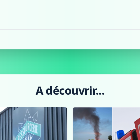
A découvrir...