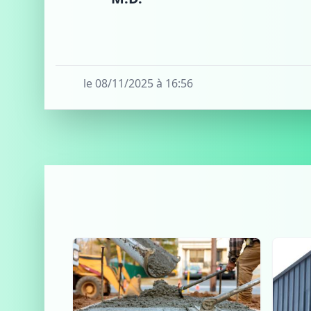
le 08/11/2025 à 16:56