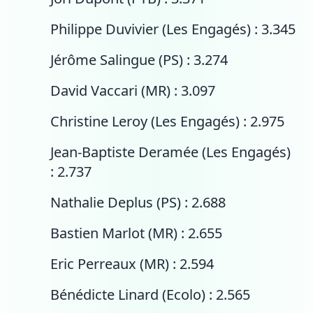
Philippe Duvivier (Les Engagés) : 3.345
Jérôme Salingue (PS) : 3.274
David Vaccari (MR) : 3.097
Christine Leroy (Les Engagés) : 2.975
Jean-Baptiste Deramée (Les Engagés)
: 2.737
Nathalie Deplus (PS) : 2.688
Bastien Marlot (MR) : 2.655
Eric Perreaux (MR) : 2.594
Bénédicte Linard (Ecolo) : 2.565