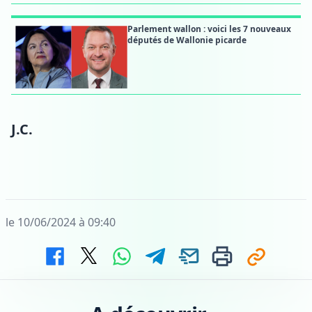
Parlement wallon : voici les 7 nouveaux
députés de Wallonie picarde
J.C.
le 10/06/2024 à 09:40