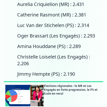
Aurelia Criquielion (MR) : 2.431
Catherine Rasmont (MR) : 2.381
Luc Van der Stichelen (PS) : 2.314
Oger Brassart (Les Engagés) : 2.293
Amina Houddane (PS) : 2.289
Christelle Loiselet (Les Engagés) :
2.206
Jimmy Hempte (PS) : 2.190
Elections régionales : le MR et Les
Engagés en forte progression, le PS et
Ecolo en recul