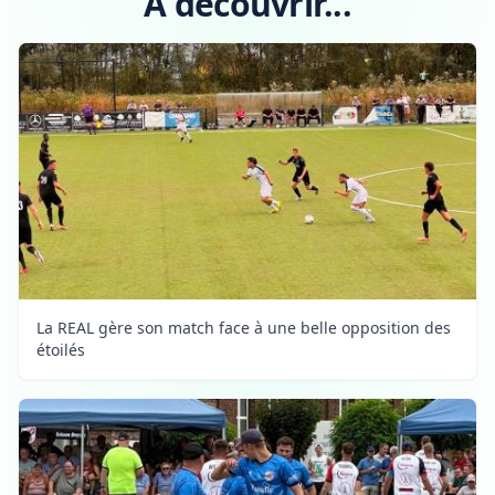
A découvrir...
La REAL gère son match face à une belle opposition des
étoilés