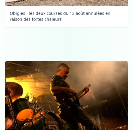
Obigies : les deux courses du 13 août annulées en
raison des fortes chaleurs