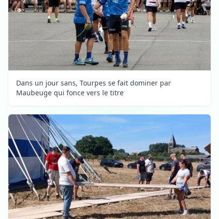
Dans un jour sans, Tourpes se fait dominer par
Maubeuge qui fonce vers le titre