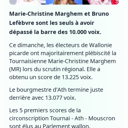
Marie-Christine Marghem et Bruno
Lefèbvre sont les seuls à avoir
dépassé la barre des 10.000 voix.
Ce dimanche, les électeurs de Wallonie
picarde ont majoritairement plébiscité la
Tournaisienne Marie-Christine Marghem
(MR) lors du scrutin régional. Elle a
obtenu un score de 13.225 voix.
Le bourgmestre d'Ath termine juste
derrière avec 13.077 voix.
Les 5 premiers scores de la
circonscription Tournai - Ath - Mouscron
sont élus au Parlement wallon.