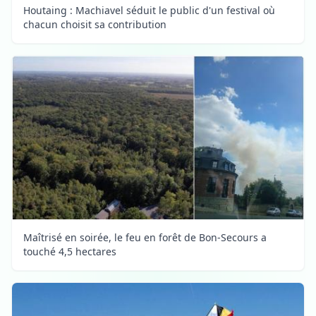
Houtaing : Machiavel séduit le public d'un festival où
chacun choisit sa contribution
Maîtrisé en soirée, le feu en forêt de Bon-Secours a
touché 4,5 hectares