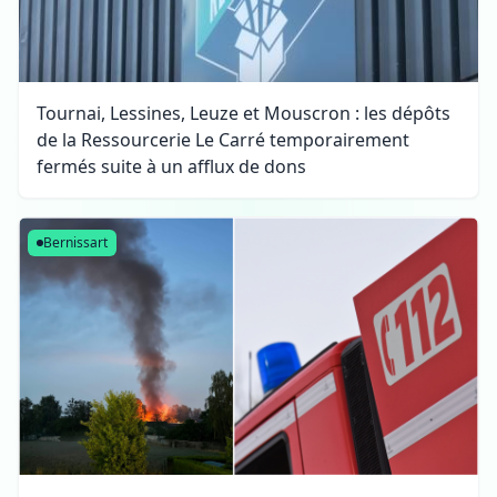
Tournai, Lessines, Leuze et Mouscron : les dépôts
de la Ressourcerie Le Carré temporairement
fermés suite à un afflux de dons
Bernissart