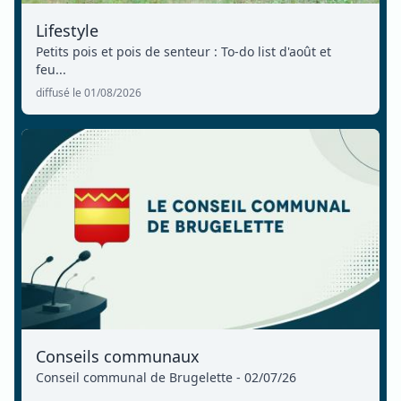
Lifestyle
Petits pois et pois de senteur : To-do list d'août et
feu...
diffusé le 01/08/2026
Conseils communaux
Conseil communal de Brugelette - 02/07/26