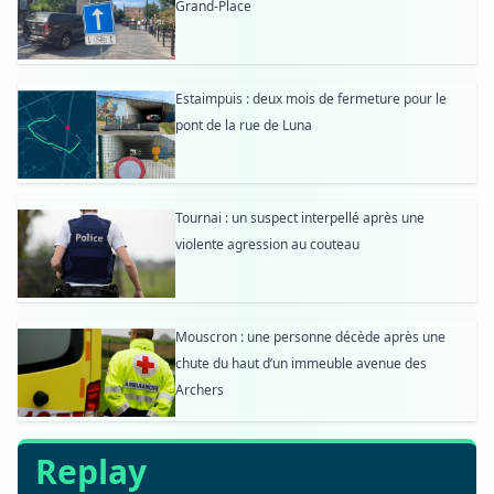
Grand-Place
Estaimpuis : deux mois de fermeture pour le
pont de la rue de Luna
Tournai : un suspect interpellé après une
violente agression au couteau
Mouscron : une personne décède après une
chute du haut d’un immeuble avenue des
Archers
Replay