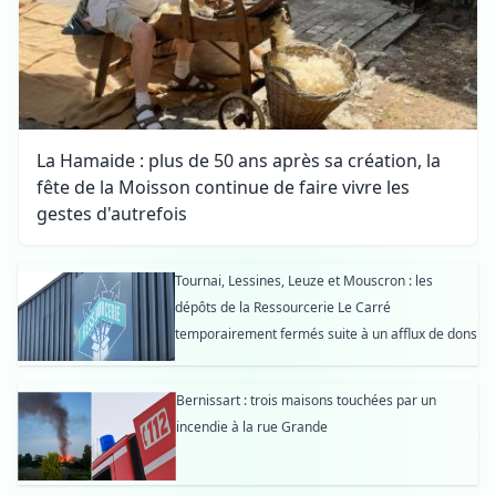
La Hamaide : plus de 50 ans après sa création, la
fête de la Moisson continue de faire vivre les
gestes d'autrefois
Tournai, Lessines, Leuze et Mouscron : les
dépôts de la Ressourcerie Le Carré
temporairement fermés suite à un afflux de dons
Bernissart : trois maisons touchées par un
incendie à la rue Grande