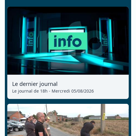
Le dernier journal
Le journal de 18h - Mercredi 05/08/2026