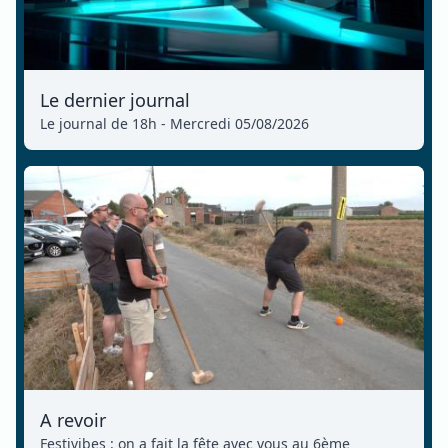
Le dernier journal
Le journal de 18h - Mercredi 05/08/2026
A revoir
Festivibes : on a fait la fête avec vous au 6ème