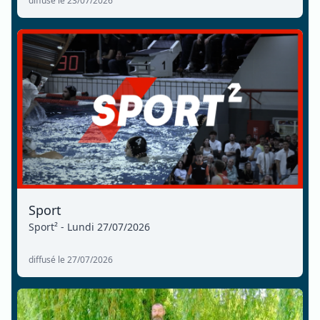
diffusé le 23/07/2026
Sport
Sport² - Lundi 27/07/2026
diffusé le 27/07/2026