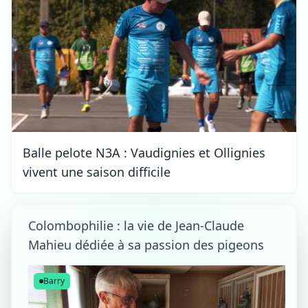
Balle pelote N3A : Vaudignies et Ollignies
vivent une saison difficile
Colombophilie : la vie de Jean-Claude
Mahieu dédiée à sa passion des pigeons
Barry