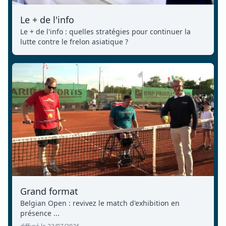
Le + de l'info
Le + de l'info : quelles stratégies pour continuer la
lutte contre le frelon asiatique ?
Grand format
Belgian Open : revivez le match d'exhibition en
présence ...