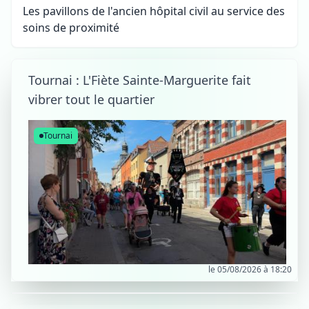
Les pavillons de l'ancien hôpital civil au service des
soins de proximité
Tournai : L'Fiète Sainte-Marguerite fait
vibrer tout le quartier
Tournai
le 05/08/2026 à 18:20