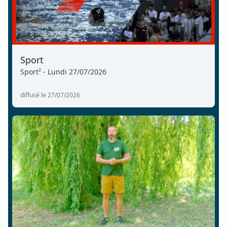
Sport
Sport² - Lundi 27/07/2026
diffusé le 27/07/2026