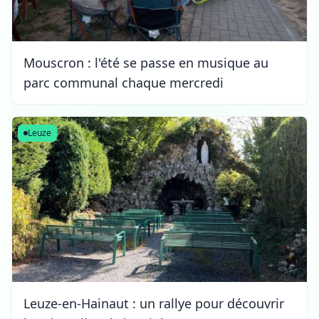
Mouscron : l'été se passe en musique au
parc communal chaque mercredi
Leuze
Leuze-en-Hainaut : un rallye pour découvrir