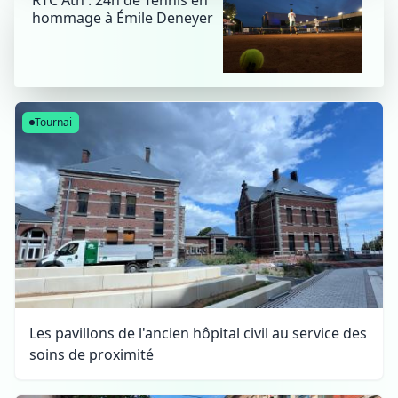
RTC Ath : 24h de Tennis en
hommage à Émile Deneyer
Tournai
Les pavillons de l'ancien hôpital civil au service des
soins de proximité