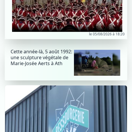
le 05/08/2026 à 18:20
Cette année-là, 5 août 1992:
une sculpture végétale de
Marie-Josée Aerts à Ath