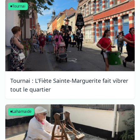
Tournai
Tournai : L'Fiète Sainte-Marguerite fait vibrer
tout le quartier
Lahamaide