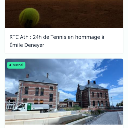
RTC Ath : 24h de Tennis en hommage à
Émile Deneyer
Tournai