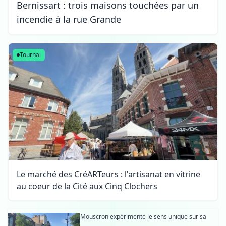
Bernissart : trois maisons touchées par un
incendie à la rue Grande
Tournai
Le marché des CréARTeurs : l'artisanat en vitrine
au coeur de la Cité aux Cinq Clochers
Mouscron expérimente le sens unique sur sa