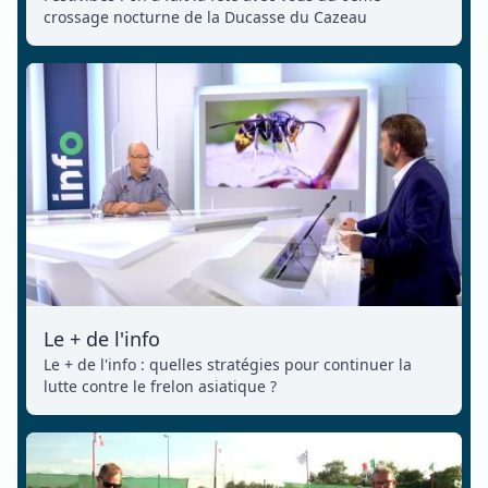
crossage nocturne de la Ducasse du Cazeau
Le + de l'info
Le + de l'info : quelles stratégies pour continuer la
lutte contre le frelon asiatique ?