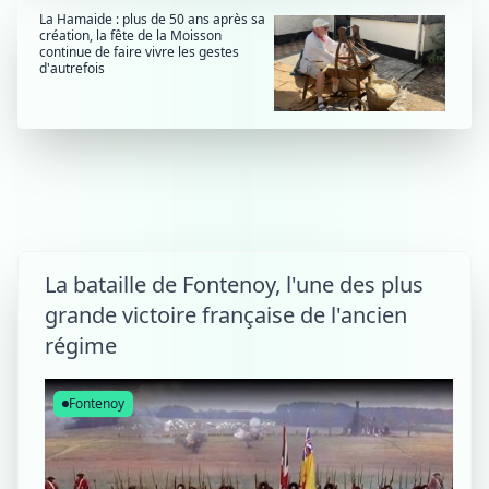
La Hamaide : plus de 50 ans après sa
création, la fête de la Moisson
continue de faire vivre les gestes
d'autrefois
La bataille de Fontenoy, l'une des plus
grande victoire française de l'ancien
régime
Fontenoy