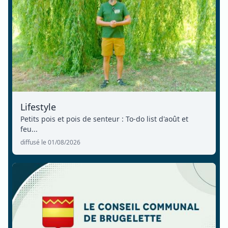
Lifestyle
Petits pois et pois de senteur : To-do list d'août et
feu...
diffusé le 01/08/2026