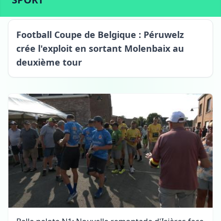
Football Coupe de Belgique : Péruwelz
crée l'exploit en sortant Molenbaix au
deuxième tour