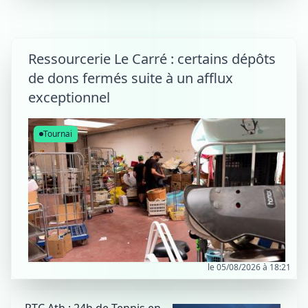
Ressourcerie Le Carré : certains dépôts
de dons fermés suite à un afflux
exceptionnel
Tournai
le 05/08/2026 à 18:21