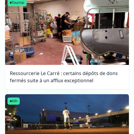
Tournai
Ressourcerie Le Carré : certains dépôts de dons
fermés suite à un afflux exceptionnel
Ath