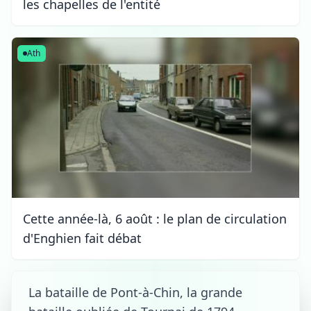
les chapelles de l'entité
Ath
Cette année-là, 6 août : le plan de circulation
d'Enghien fait débat
La bataille de Pont-à-Chin, la grande