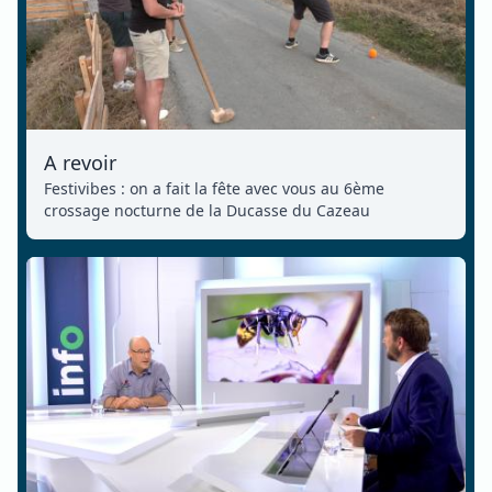
A revoir
Festivibes : on a fait la fête avec vous au 6ème
crossage nocturne de la Ducasse du Cazeau