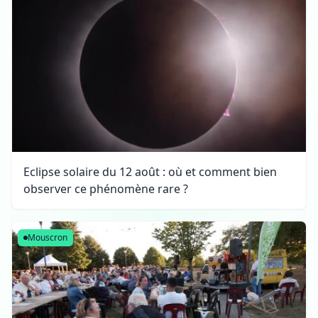
Eclipse solaire du 12 août : où et comment bien
observer ce phénomène rare ?
Mouscron