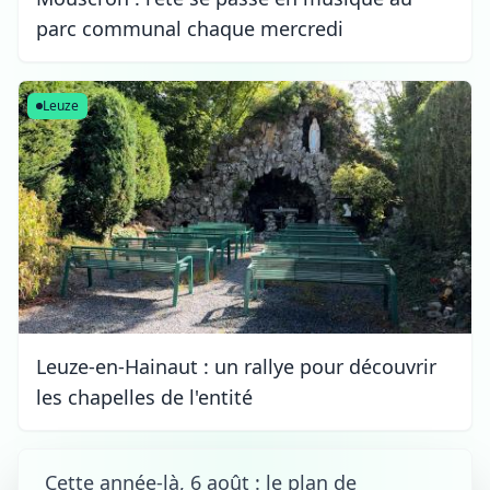
parc communal chaque mercredi
Leuze
Leuze-en-Hainaut : un rallye pour découvrir
les chapelles de l'entité
Cette année-là, 6 août : le plan de