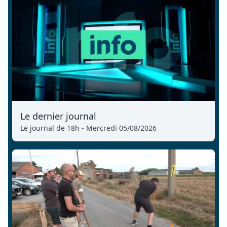
Le dernier journal
Le journal de 18h - Mercredi 05/08/2026