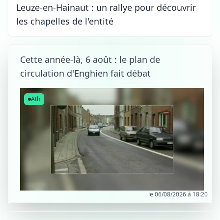
Leuze-en-Hainaut : un rallye pour découvrir
les chapelles de l'entité
Cette année-là, 6 août : le plan de
circulation d'Enghien fait débat
Ath
le 06/08/2026 à 18:20