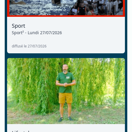
Sport
Sport² - Lundi 27/07/2026
diffusé le 27/07/2026