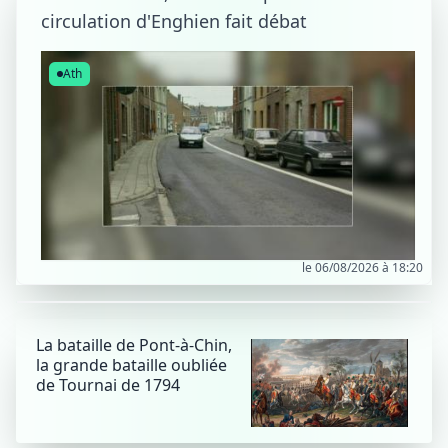
circulation d'Enghien fait débat
Ath
le 06/08/2026 à 18:20
La bataille de Pont-à-Chin,
la grande bataille oubliée
de Tournai de 1794