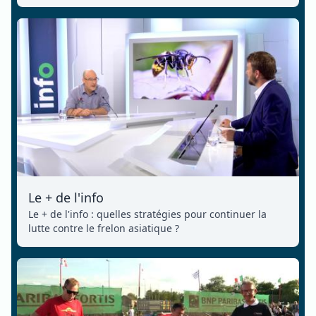
Le + de l'info
Le + de l'info : quelles stratégies pour continuer la
lutte contre le frelon asiatique ?