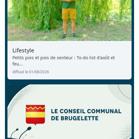
Lifestyle
Petits pois et pois de senteur : To-do list d'août et
feu...
diffusé le 01/08/2026