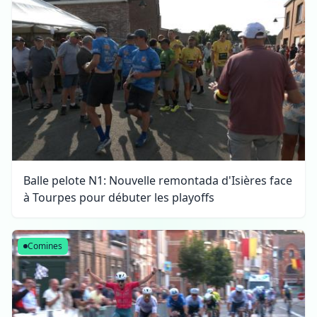
Balle pelote N1: Nouvelle remontada d'Isières face
à Tourpes pour débuter les playoffs
Comines