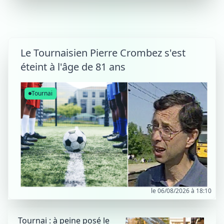
Le Tournaisien Pierre Crombez s'est
éteint à l'âge de 81 ans
Tournai
le 06/08/2026 à 18:10
Tournai : à peine posé le