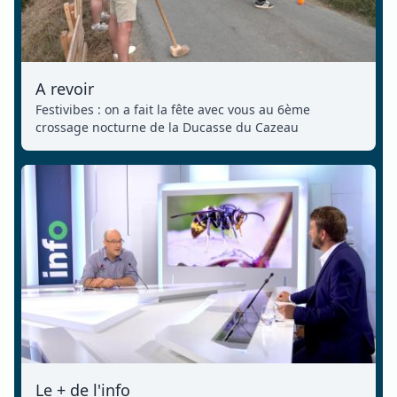
A revoir
Festivibes : on a fait la fête avec vous au 6ème
crossage nocturne de la Ducasse du Cazeau
Le + de l'info