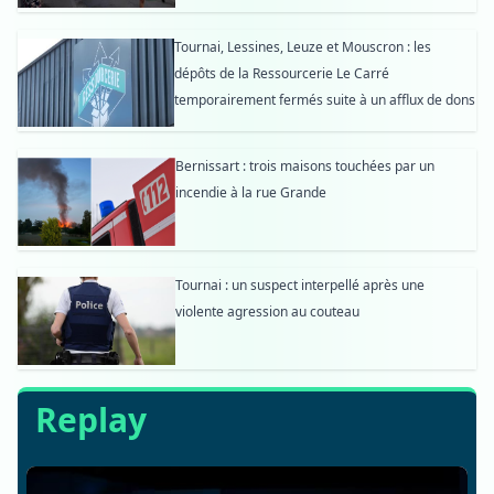
Tournai, Lessines, Leuze et Mouscron : les
dépôts de la Ressourcerie Le Carré
temporairement fermés suite à un afflux de dons
Bernissart : trois maisons touchées par un
incendie à la rue Grande
Tournai : un suspect interpellé après une
violente agression au couteau
Replay