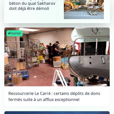
béton du quai Sakharov
doit déjà être démoli
Tournai
Ressourcerie Le Carré : certains dépôts de dons
fermés suite à un afflux exceptionnel