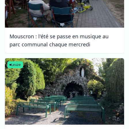
Mouscron : l'été se passe en musique au
parc communal chaque mercredi
Leuze