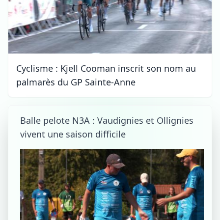
Cyclisme : Kjell Cooman inscrit son nom au
palmarès du GP Sainte-Anne
Balle pelote N3A : Vaudignies et Ollignies
vivent une saison difficile