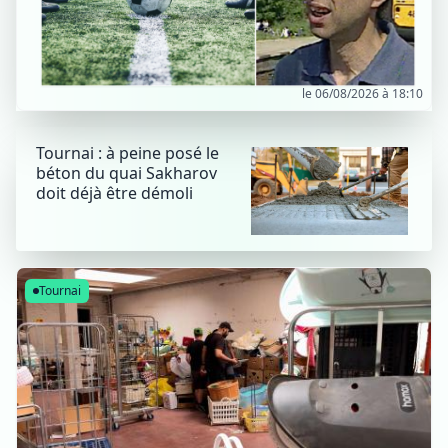
le 06/08/2026 à 18:10
Tournai : à peine posé le
béton du quai Sakharov
doit déjà être démoli
Tournai