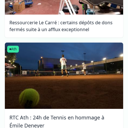
Ressourcerie Le Carré : certains dépôts de dons
fermés suite à un afflux exceptionnel
Ath
RTC Ath : 24h de Tennis en hommage à
Émile Deneyer