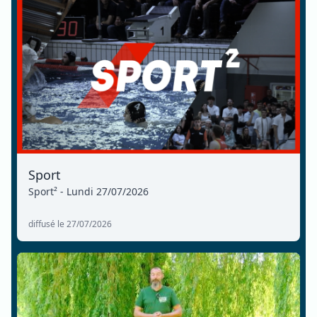
Sport
Sport² - Lundi 27/07/2026
diffusé le 27/07/2026