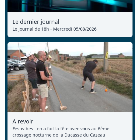
Le dernier journal
Le journal de 18h - Mercredi 05/08/2026
A revoir
Festivibes : on a fait la fête avec vous au 6ème
crossage nocturne de la Ducasse du Cazeau