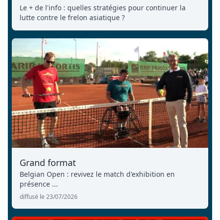
Le + de l'info : quelles stratégies pour continuer la
lutte contre le frelon asiatique ?
Grand format
Belgian Open : revivez le match d'exhibition en
présence ...
diffusé le 23/07/2026