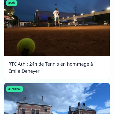
Ath
RTC Ath : 24h de Tennis en hommage à
Émile Deneyer
Tournai