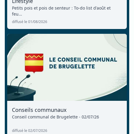
Lifestyle
Petits pois et pois de senteur : To-do list d'août et
feu...
diffusé le 01/08/2026
Conseils communaux
Conseil communal de Brugelette - 02/07/26
diffusé le 02/07/2026