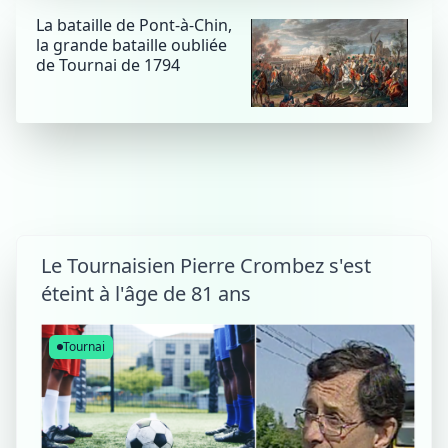
La bataille de Pont-à-Chin,
la grande bataille oubliée
de Tournai de 1794
Le Tournaisien Pierre Crombez s'est
éteint à l'âge de 81 ans
Tournai