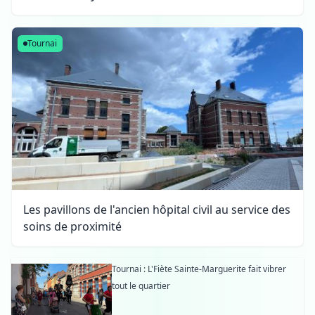
Tournai
Les pavillons de l'ancien hôpital civil au service des
soins de proximité
Tournai : L'Fiète Sainte-Marguerite fait vibrer
tout le quartier