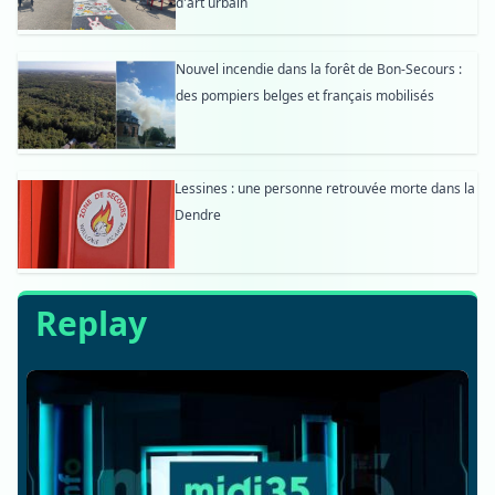
d'art urbain
Nouvel incendie dans la forêt de Bon-Secours :
des pompiers belges et français mobilisés
Lessines : une personne retrouvée morte dans la
Dendre
Replay