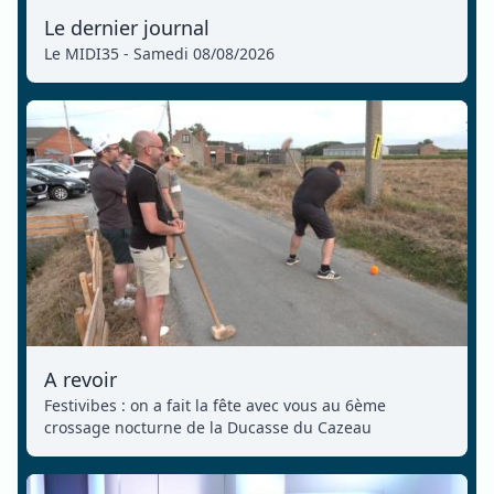
Le dernier journal
Le MIDI35 - Samedi 08/08/2026
A revoir
Festivibes : on a fait la fête avec vous au 6ème
crossage nocturne de la Ducasse du Cazeau