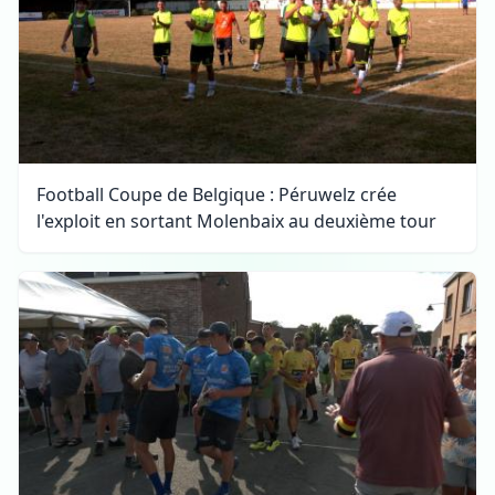
Football Coupe de Belgique : Péruwelz crée
l'exploit en sortant Molenbaix au deuxième tour