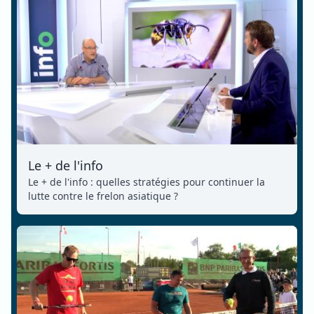
Le + de l'info
Le + de l'info : quelles stratégies pour continuer la
lutte contre le frelon asiatique ?