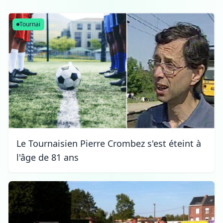
Kain
Tournai
Le Tournaisien Pierre Crombez s'est éteint à
l'âge de 81 ans