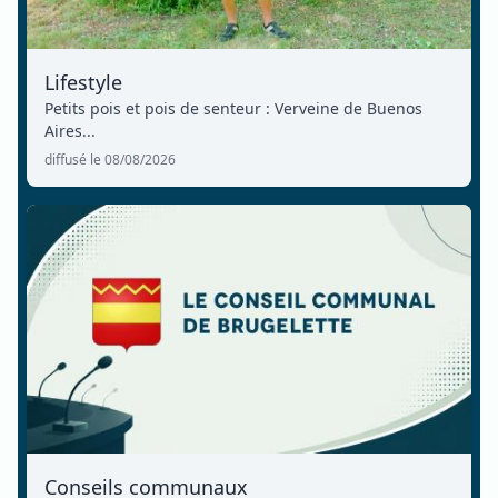
Lifestyle
Petits pois et pois de senteur : Verveine de Buenos
Aires...
diffusé le 08/08/2026
Conseils communaux