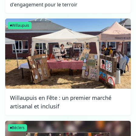
d'engagement pour le terroir
Willaupuis
Willaupuis en Fête : un premier marché
artisanal et inclusif
Béclers