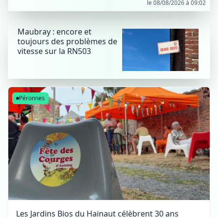
le 08/08/2026 à 09:02
Maubray : encore et
toujours des problèmes de
vitesse sur la RN503
Péronnes
Les Jardins Bios du Hainaut célèbrent 30 ans