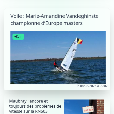
Voile : Marie-Amandine Vandeghinste
championne d’Europe masters
Kain
le 08/08/2026 à 09:02
Maubray : encore et
toujours des problèmes de
vitesse sur la RN503