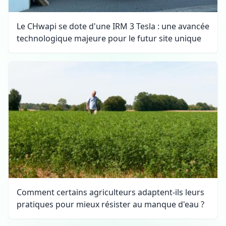
Le CHwapi se dote d'une IRM 3 Tesla : une avancée
technologique majeure pour le futur site unique
Comment certains agriculteurs adaptent-ils leurs
pratiques pour mieux résister au manque d'eau ?