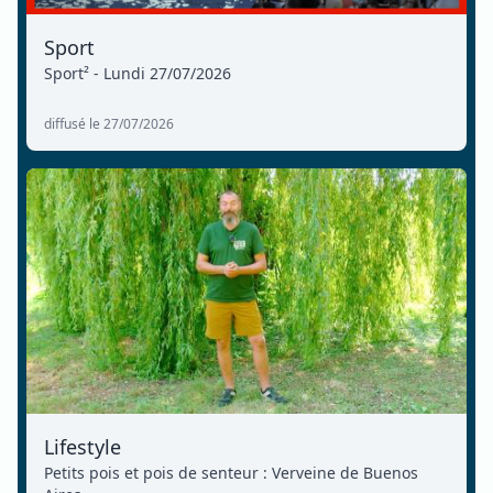
Sport
Sport² - Lundi 27/07/2026
diffusé le 27/07/2026
Lifestyle
Petits pois et pois de senteur : Verveine de Buenos