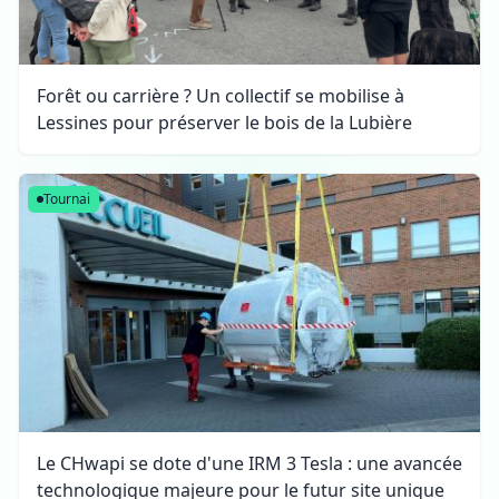
Forêt ou carrière ? Un collectif se mobilise à
Lessines pour préserver le bois de la Lubière
Tournai
Le CHwapi se dote d'une IRM 3 Tesla : une avancée
technologique majeure pour le futur site unique