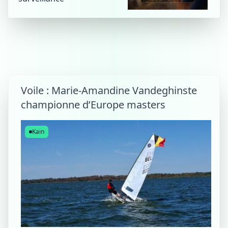
Voile : Marie-Amandine Vandeghinste
championne d’Europe masters
Kain