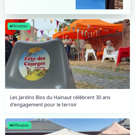
Péronnes
Les Jardins Bios du Hainaut célèbrent 30 ans
d'engagement pour le terroir
Willaupuis