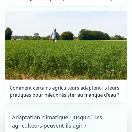
Comment certains agriculteurs adaptent-ils leurs
pratiques pour mieux résister au manque d'eau ?
Adaptation climatique : jusqu'où les
agriculteurs peuvent-ils agir ?