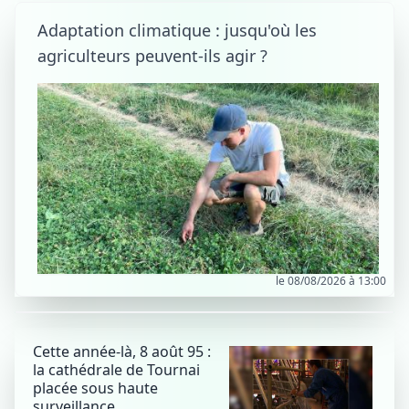
Adaptation climatique : jusqu'où les
agriculteurs peuvent-ils agir ?
le 08/08/2026 à 13:00
Cette année-là, 8 août 95 :
la cathédrale de Tournai
placée sous haute
surveillance