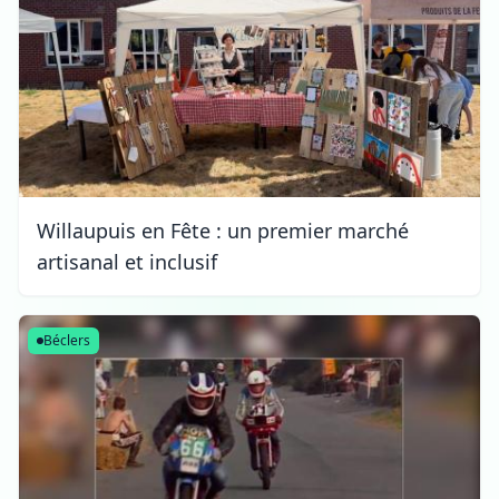
Willaupuis en Fête : un premier marché
artisanal et inclusif
Béclers