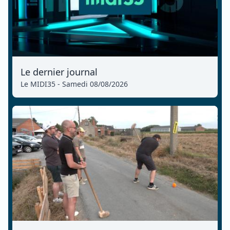
Le dernier journal
Le MIDI35 - Samedi 08/08/2026