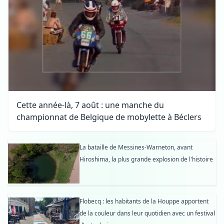
Cette année-là, 7 août : une manche du
championnat de Belgique de mobylette à Béclers
La bataille de Messines-Warneton, avant
Hiroshima, la plus grande explosion de l'histoire
Flobecq : les habitants de la Houppe apportent
de la couleur dans leur quotidien avec un festival