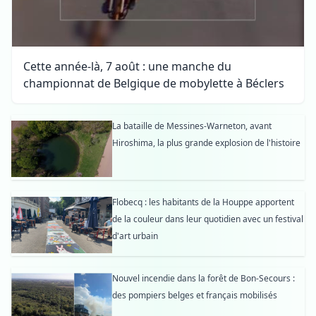
Cette année-là, 7 août : une manche du
championnat de Belgique de mobylette à Béclers
La bataille de Messines-Warneton, avant
Hiroshima, la plus grande explosion de l'histoire
Flobecq : les habitants de la Houppe apportent
de la couleur dans leur quotidien avec un festival
d'art urbain
Nouvel incendie dans la forêt de Bon-Secours :
des pompiers belges et français mobilisés