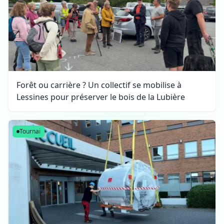
Forêt ou carrière ? Un collectif se mobilise à
Lessines pour préserver le bois de la Lubière
Tournai