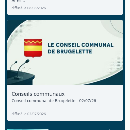
Aires...
diffusé le 08/08/2026
Conseils communaux
Conseil communal de Brugelette - 02/07/26
diffusé le 02/07/2026