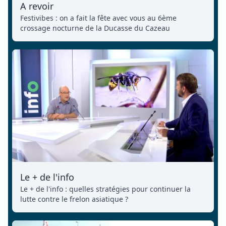
A revoir
Festivibes : on a fait la fête avec vous au 6ème
crossage nocturne de la Ducasse du Cazeau
Le + de l'info
Le + de l'info : quelles stratégies pour continuer la
lutte contre le frelon asiatique ?