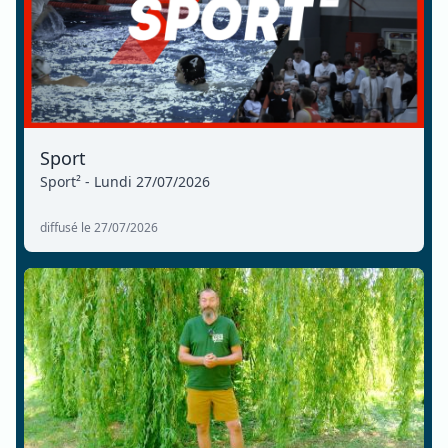
Sport
Sport² - Lundi 27/07/2026
diffusé le 27/07/2026