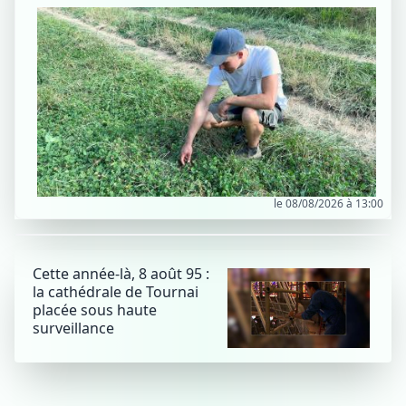
le 08/08/2026 à 13:00
Cette année-là, 8 août 95 :
la cathédrale de Tournai
placée sous haute
surveillance