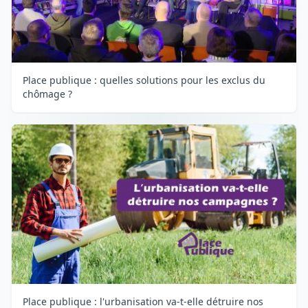
Place publique : quelles solutions pour les exclus du
chômage ?
Place publique : l'urbanisation va-t-elle détruire nos