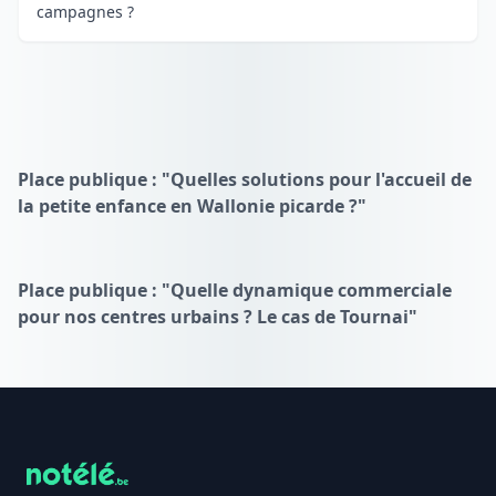
campagnes ?
Place publique : "Quelles solutions pour l'accueil de
la petite enfance en Wallonie picarde ?"
Place publique : "Quelle dynamique commerciale
pour nos centres urbains ? Le cas de Tournai"
Footer