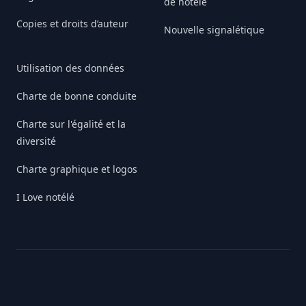
de notélé
Copies et droits d’auteur
Nouvelle signalétique
Utilisation des données
Charte de bonne conduite
Charte sur l'égalité et la
diversité
Charte graphique et logos
I Love notélé