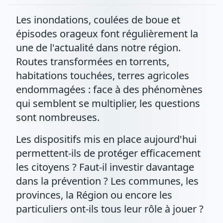
Les inondations, coulées de boue et
épisodes orageux font régulièrement la
une de l'actualité dans notre région.
Routes transformées en torrents,
habitations touchées, terres agricoles
endommagées : face à des phénomènes
qui semblent se multiplier, les questions
sont nombreuses.
Les dispositifs mis en place aujourd'hui
permettent-ils de protéger efficacement
les citoyens ? Faut-il investir davantage
dans la prévention ? Les communes, les
provinces, la Région ou encore les
particuliers ont-ils tous leur rôle à jouer ?