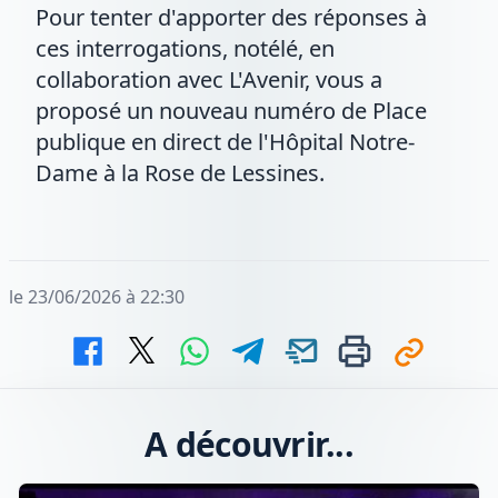
Pour tenter d'apporter des réponses à
ces interrogations, notélé, en
collaboration avec L'Avenir, vous a
proposé un nouveau numéro de Place
publique en direct de l'Hôpital Notre-
Dame à la Rose de Lessines.
le 23/06/2026 à 22:30
A découvrir...