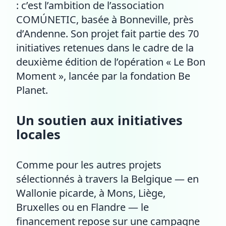
: c’est l’ambition de l’association
COMÚNETIC, basée à Bonneville, près
d’Andenne. Son projet fait partie des 70
initiatives retenues dans le cadre de la
deuxième édition de l’opération « Le Bon
Moment », lancée par la fondation Be
Planet.
Un soutien aux initiatives
locales
Comme pour les autres projets
sélectionnés à travers la Belgique — en
Wallonie picarde, à Mons, Liège,
Bruxelles ou en Flandre — le
financement repose sur une campagne