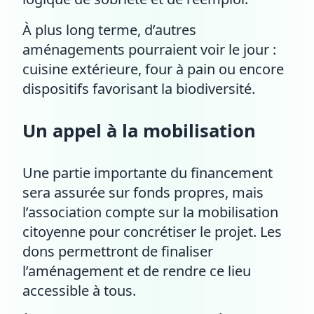
À plus long terme, d’autres
aménagements pourraient voir le jour :
cuisine extérieure, four à pain ou encore
dispositifs favorisant la biodiversité.
Un appel à la mobilisation
Une partie importante du financement
sera assurée sur fonds propres, mais
l’association compte sur la mobilisation
citoyenne pour concrétiser le projet. Les
dons permettront de finaliser
l’aménagement et de rendre ce lieu
accessible à tous.