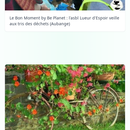
Le Bon Moment by Be Planet : l'asbl Lueur d'Espoir veille
aux tris des déchets (Aubange)