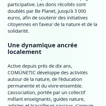
participative. Les dons récoltés sont
doublés par Be Planet, jusqu’à 3 000
euros, afin de soutenir des initiatives
citoyennes en faveur de la nature et de la
solidarité.
Une dynamique ancrée
localement
Active depuis près de dix ans,
COMÚNETIC développe des activités
autour de la nature, de l’éducation
permanente et du vivre-ensemble.
L’association, portée par un collectif
mêlant enseignants, guides nature,
artistes et travailleurs sociaux, s’appuie