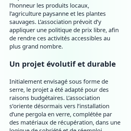
l’honneur les produits locaux,
l’agriculture paysanne et les plantes
sauvages. L’association prévoit d’y
appliquer une politique de prix libre, afin
de rendre ces activités accessibles au
plus grand nombre.
Un projet évolutif et durable
Initialement envisagé sous forme de
serre, le projet a été adapté pour des
raisons budgétaires. L’association
s’oriente désormais vers l’installation
d’une pergola en verre, complétée par
des matériaux de récupération, dans une
logique de sobriété et de réemploi.