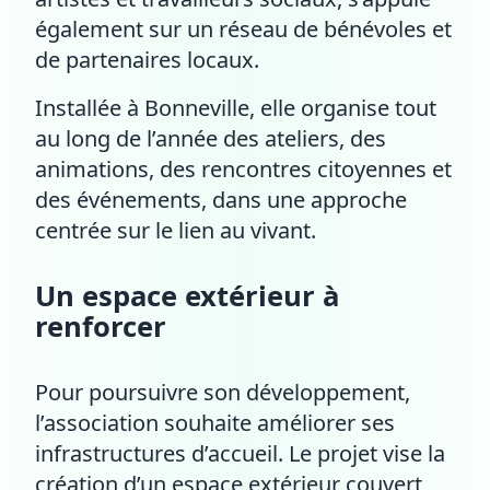
également sur un réseau de bénévoles et
de partenaires locaux.
Installée à Bonneville, elle organise tout
au long de l’année des ateliers, des
animations, des rencontres citoyennes et
des événements, dans une approche
centrée sur le lien au vivant.
Un espace extérieur à
renforcer
Pour poursuivre son développement,
l’association souhaite améliorer ses
infrastructures d’accueil. Le projet vise la
création d’un espace extérieur couvert,