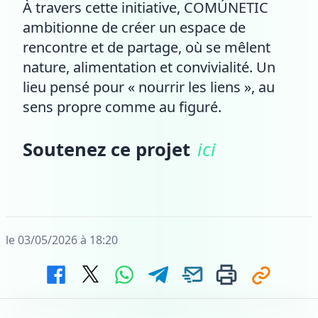
À travers cette initiative, COMÚNETIC
ambitionne de créer un espace de
rencontre et de partage, où se mêlent
nature, alimentation et convivialité. Un
lieu pensé pour « nourrir les liens », au
sens propre comme au figuré.
Soutenez ce projet
ici
le 03/05/2026 à 18:20