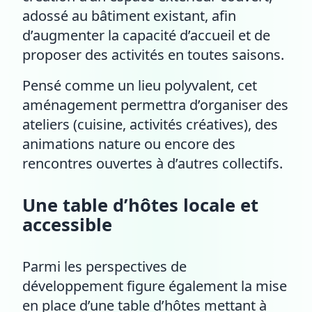
adossé au bâtiment existant, afin
d’augmenter la capacité d’accueil et de
proposer des activités en toutes saisons.
Pensé comme un lieu polyvalent, cet
aménagement permettra d’organiser des
ateliers (cuisine, activités créatives), des
animations nature ou encore des
rencontres ouvertes à d’autres collectifs.
Une table d’hôtes locale et
accessible
Parmi les perspectives de
développement figure également la mise
en place d’une table d’hôtes mettant à