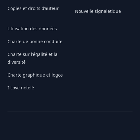
Copies et droits d’auteur
Nouvelle signalétique
Utilisation des données
Charte de bonne conduite
Charte sur l'égalité et la
diversité
Charte graphique et logos
I Love notélé