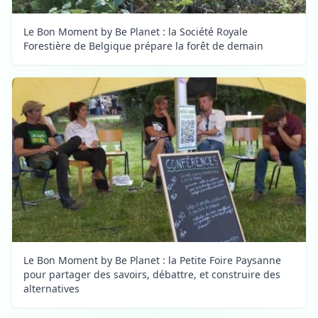
Le Bon Moment by Be Planet : la Société Royale
Forestière de Belgique prépare la forêt de demain
Le Bon Moment by Be Planet : la Petite Foire Paysanne
pour partager des savoirs, débattre, et construire des
alternatives