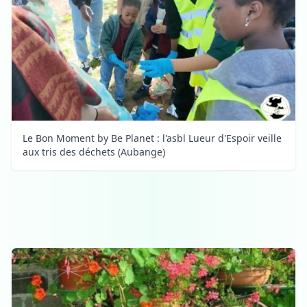
Le Bon Moment by Be Planet : l'asbl Lueur d'Espoir veille
aux tris des déchets (Aubange)