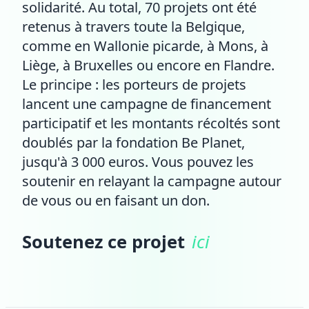
solidarité. Au total, 70 projets ont été
retenus à travers toute la Belgique,
comme en Wallonie picarde, à Mons, à
Liège, à Bruxelles ou encore en Flandre.
Le principe : les porteurs de projets
lancent une campagne de financement
participatif et les montants récoltés sont
doublés par la fondation Be Planet,
jusqu'à 3 000 euros. Vous pouvez les
soutenir en relayant la campagne autour
de vous ou en faisant un don.
Soutenez ce projet
ici