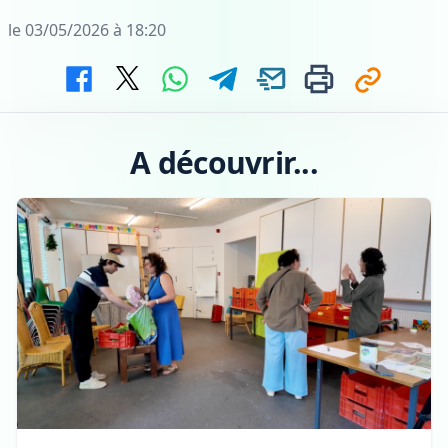
le 03/05/2026 à 18:20
A découvrir...