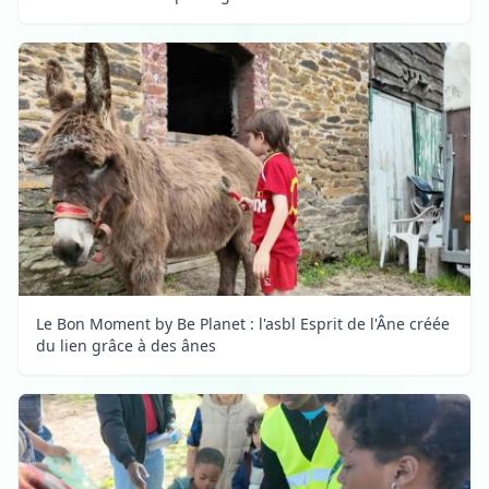
Le Bon Moment by Be Planet : l'asbl Esprit de l'Âne créée
du lien grâce à des ânes