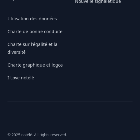
Nouvelle signalétique
Utilisation des données
Charte de bonne conduite
Charte sur l'égalité et la
diversité
Charte graphique et logos
I Love notélé
© 2025 notélé. All rights reserved.