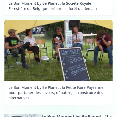
Le Bon Moment by Be Planet : la Société Royale
Forestière de Belgique prépare la forêt de demain
Le Bon Moment by Be Planet : la Petite Foire Paysanne
pour partager des savoirs, débattre, et construire des
alternatives
Le Bon Moment by Be Planet : "La