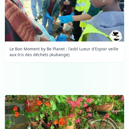
Le Bon Moment by Be Planet : l'asbl Lueur d'Espoir veille
aux tris des déchets (Aubange)