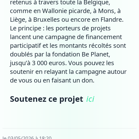
retenus à travers toute la Belgique,
comme en Wallonie picarde, à Mons, à
Liège, à Bruxelles ou encore en Flandre.
Le principe : les porteurs de projets
lancent une campagne de financement
participatif et les montants récoltés sont
doublés par la fondation Be Planet,
jusqu'à 3 000 euros. Vous pouvez les
soutenir en relayant la campagne autour
de vous ou en faisant un don.
Soutenez ce projet
ici
le 03/05/2026 à 18:20