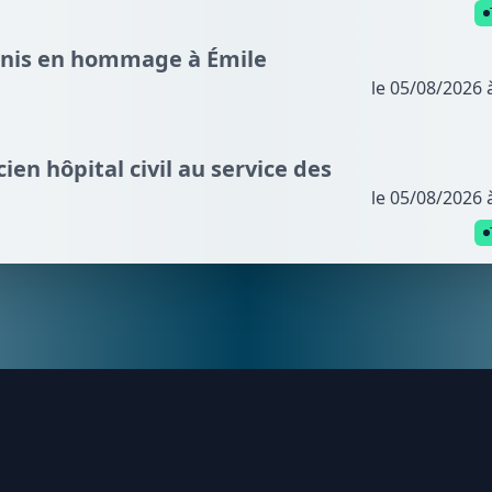
nnis en hommage à Émile
le 05/08/2026 
cien hôpital civil au service des
le 05/08/2026 