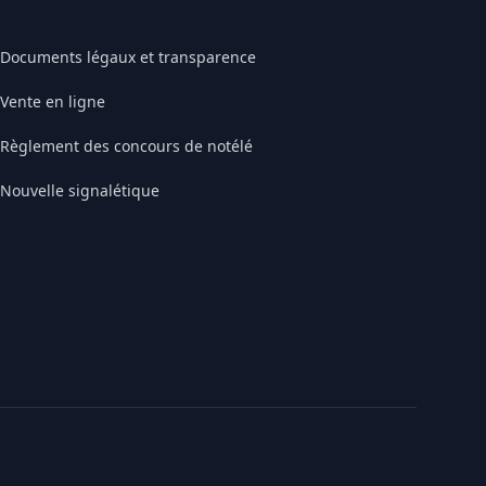
Documents légaux et transparence
Vente en ligne
Règlement des concours de notélé
Nouvelle signalétique