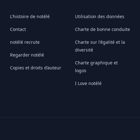
L'histoire de notélé
Utilisation des données
Contact
Charte de bonne conduite
notélé recrute
Charte sur l'égalité et la
diversité
Regarder notélé
Charte graphique et
Copies et droits d’auteur
logos
I Love notélé