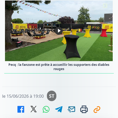
Pecq : la fanzone est prête à accueillir les supporters des diables
rouges
ST
le 15/06/2026 à 19:00