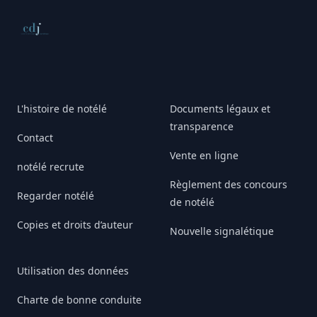
Conseil de déontologie journalistique
L'histoire de notélé
Documents légaux et
transparence
Contact
Vente en ligne
notélé recrute
Règlement des concours
Regarder notélé
de notélé
Copies et droits d’auteur
Nouvelle signalétique
Utilisation des données
Charte de bonne conduite