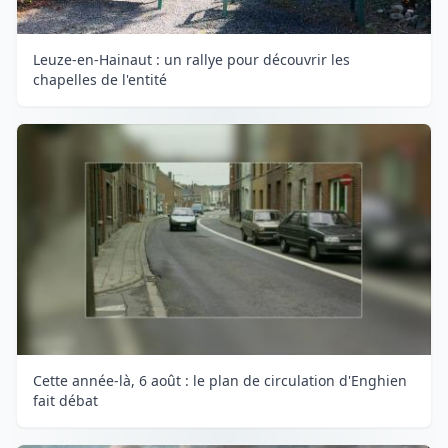
Leuze-en-Hainaut : un rallye pour découvrir les
chapelles de l'entité
Cette année-là, 6 août : le plan de circulation d'Enghien
fait débat