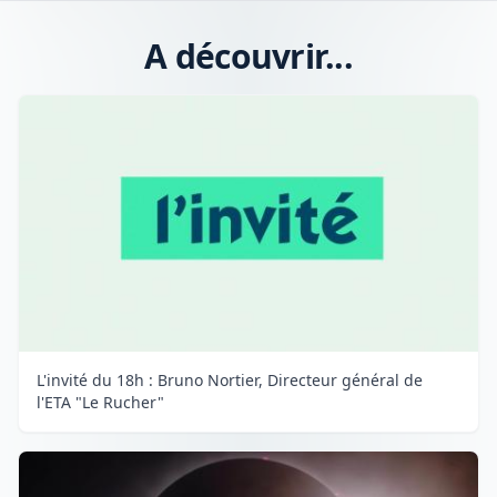
A découvrir...
L'invité du 18h : Bruno Nortier, Directeur général de
l'ETA "Le Rucher"