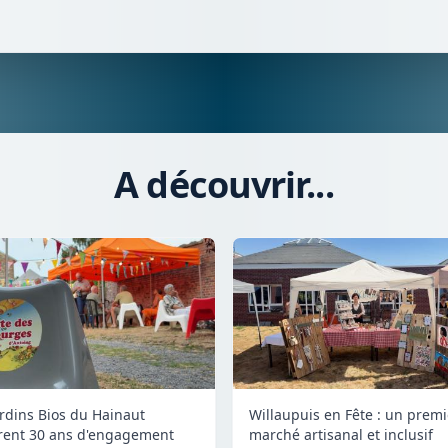
A découvrir...
ardins Bios du Hainaut
Willaupuis en Fête : un premi
rent 30 ans d'engagement
marché artisanal et inclusif