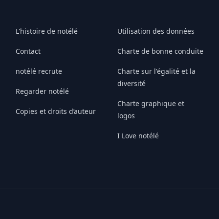
L'histoire de notélé
Utilisation des données
Contact
Charte de bonne conduite
notélé recrute
Charte sur l'égalité et la
diversité
Regarder notélé
Charte graphique et
Copies et droits d’auteur
logos
I Love notélé