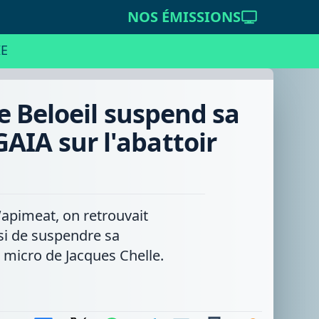
NOS ÉMISSIONS
E
 Beloeil suspend sa
AIA sur l'abattoir
apimeat, on retrouvait
si de suspendre sa
 micro de Jacques Chelle.