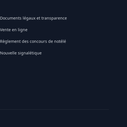
Documents légaux et transparence
Vente en ligne
Règlement des concours de notélé
Nouvelle signalétique