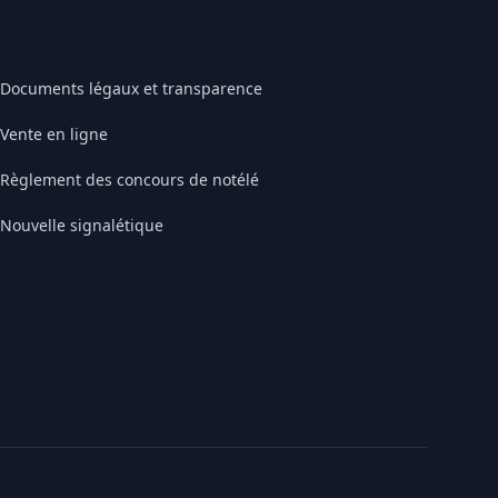
Documents légaux et transparence
Vente en ligne
Règlement des concours de notélé
Nouvelle signalétique