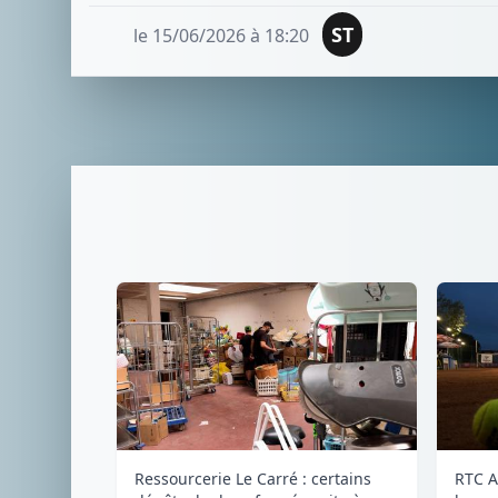
ST
le 15/06/2026 à 18:20
Ressourcerie Le Carré : certains
RTC A