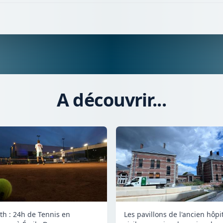
A découvrir...
th : 24h de Tennis en
Les pavillons de l'ancien hôpi