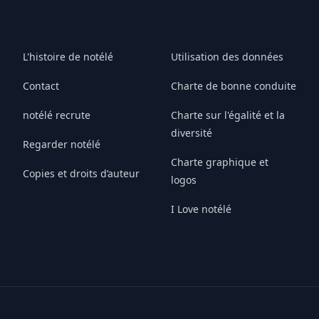
L'histoire de notélé
Utilisation des données
Contact
Charte de bonne conduite
notélé recrute
Charte sur l'égalité et la
diversité
Regarder notélé
Charte graphique et
Copies et droits d’auteur
logos
I Love notélé