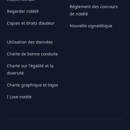
Règlement des concours
Regarder notélé
de notélé
Copies et droits d’auteur
Nouvelle signalétique
Utilisation des données
Charte de bonne conduite
Charte sur l'égalité et la
diversité
Charte graphique et logos
I Love notélé