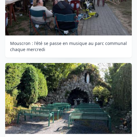
Mouscron : l'été se passe en musique au parc communal
chaque mercredi