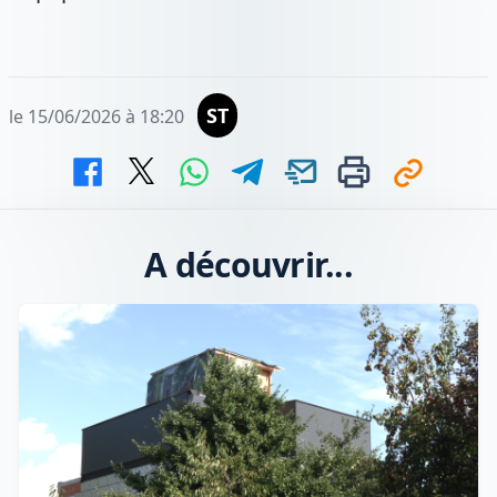
ST
le 15/06/2026 à 18:20
A découvrir...