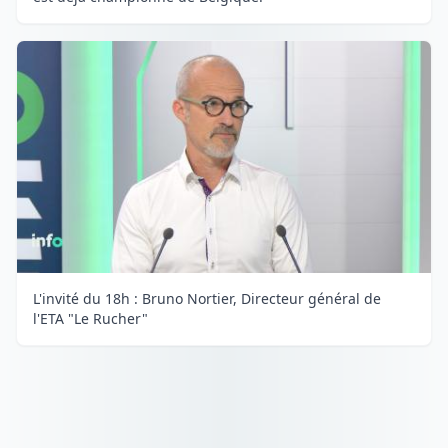
L'invité du 18h : Bruno Nortier, Directeur général de
l'ETA "Le Rucher"