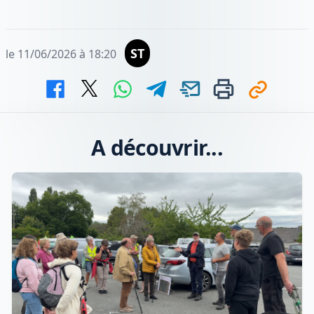
ST
le 11/06/2026 à 18:20
A découvrir...