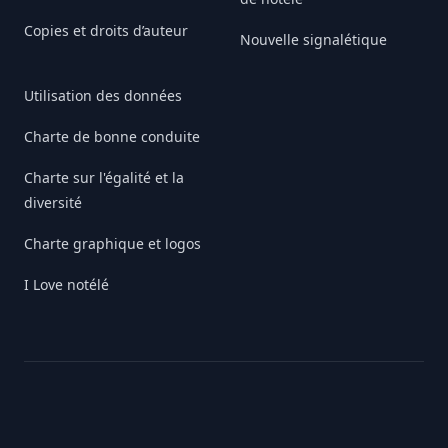
Copies et droits d’auteur
Nouvelle signalétique
Utilisation des données
Charte de bonne conduite
Charte sur l'égalité et la
diversité
Charte graphique et logos
I Love notélé