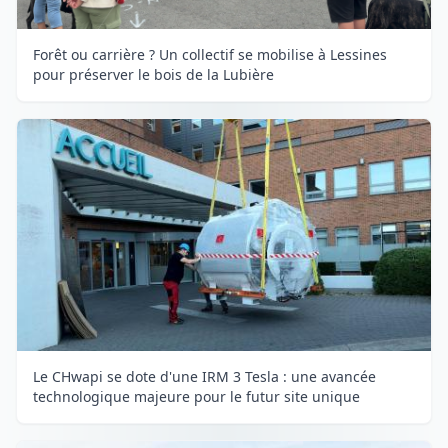
Forêt ou carrière ? Un collectif se mobilise à Lessines
pour préserver le bois de la Lubière
Le CHwapi se dote d'une IRM 3 Tesla : une avancée
technologique majeure pour le futur site unique