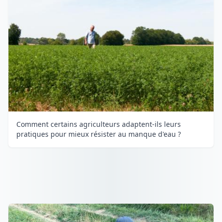
Comment certains agriculteurs adaptent-ils leurs
pratiques pour mieux résister au manque d'eau ?