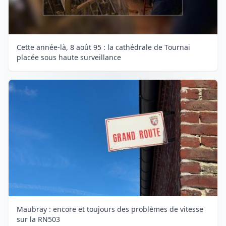
Cette année-là, 8 août 95 : la cathédrale de Tournai
placée sous haute surveillance
Maubray : encore et toujours des problèmes de vitesse
sur la RN503