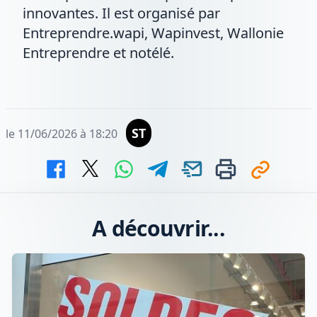
innovantes. Il est organisé par
Entreprendre.wapi, Wapinvest, Wallonie
Entreprendre et notélé.
ST
le 11/06/2026 à 18:20
A découvrir...