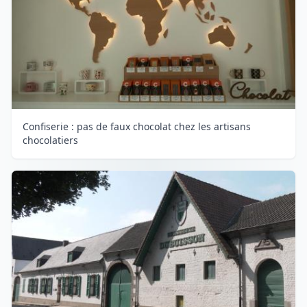
Confiserie : pas de faux chocolat chez les artisans
chocolatiers