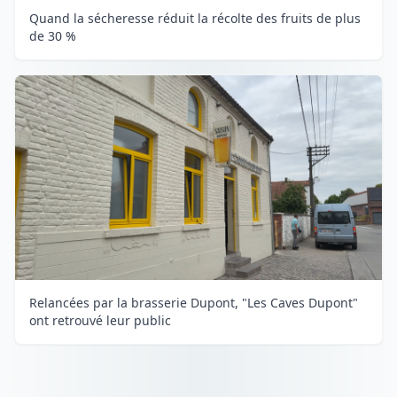
Quand la sécheresse réduit la récolte des fruits de plus
de 30 %
Relancées par la brasserie Dupont, "Les Caves Dupont"
ont retrouvé leur public