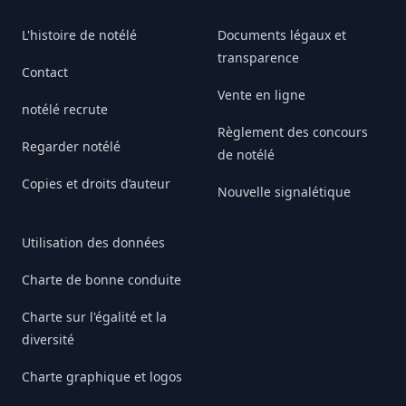
L'histoire de notélé
Documents légaux et
transparence
Contact
Vente en ligne
notélé recrute
Règlement des concours
Regarder notélé
de notélé
Copies et droits d’auteur
Nouvelle signalétique
Utilisation des données
Charte de bonne conduite
Charte sur l'égalité et la
diversité
Charte graphique et logos