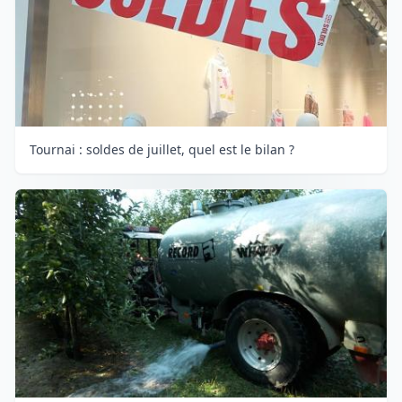
Tournai : soldes de juillet, quel est le bilan ?