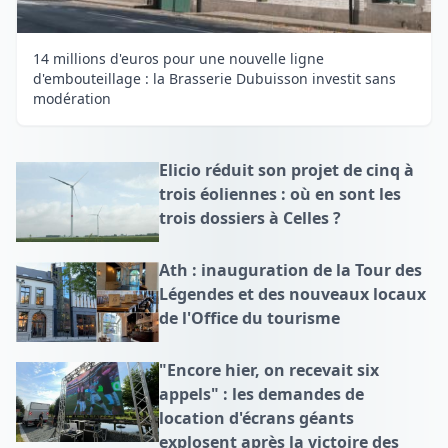
14 millions d'euros pour une nouvelle ligne
d'embouteillage : la Brasserie Dubuisson investit sans
modération
Elicio réduit son projet de cinq à
trois éoliennes : où en sont les
trois dossiers à Celles ?
Ath : inauguration de la Tour des
Légendes et des nouveaux locaux
de l'Office du tourisme
"Encore hier, on recevait six
appels" : les demandes de
location d'écrans géants
explosent après la victoire des