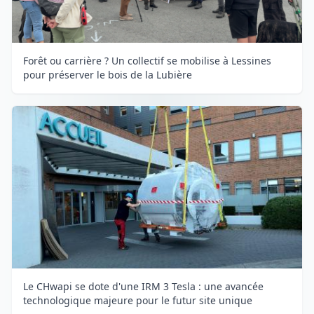
Forêt ou carrière ? Un collectif se mobilise à Lessines
pour préserver le bois de la Lubière
Le CHwapi se dote d'une IRM 3 Tesla : une avancée
technologique majeure pour le futur site unique