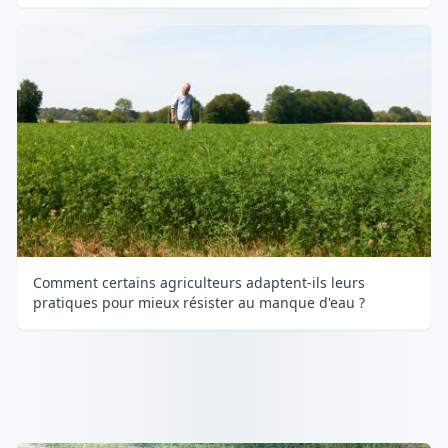
Comment certains agriculteurs adaptent-ils leurs
pratiques pour mieux résister au manque d'eau ?