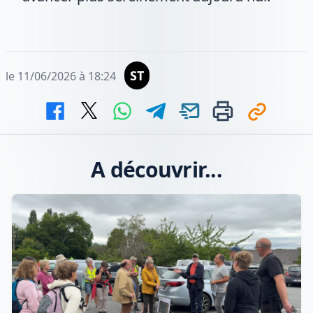
ST
le 11/06/2026 à 18:24
A découvrir...