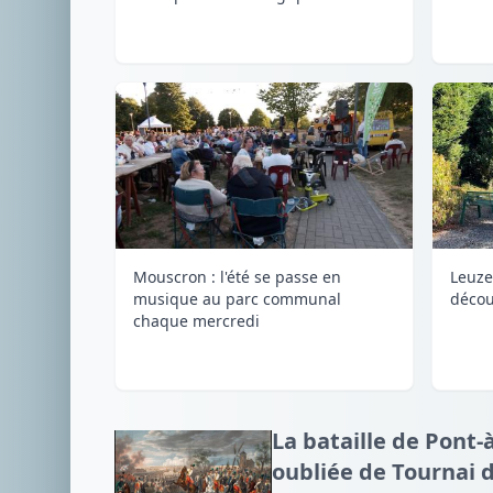
Mouscron : l'été se passe en
Leuze
musique au parc communal
découv
chaque mercredi
La bataille de Pont-
oubliée de Tournai 