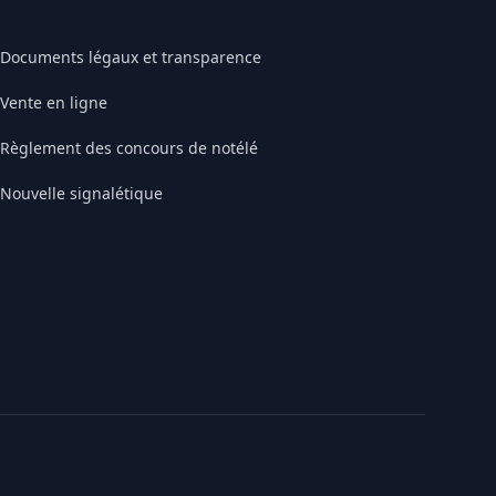
Documents légaux et transparence
Vente en ligne
Règlement des concours de notélé
Nouvelle signalétique