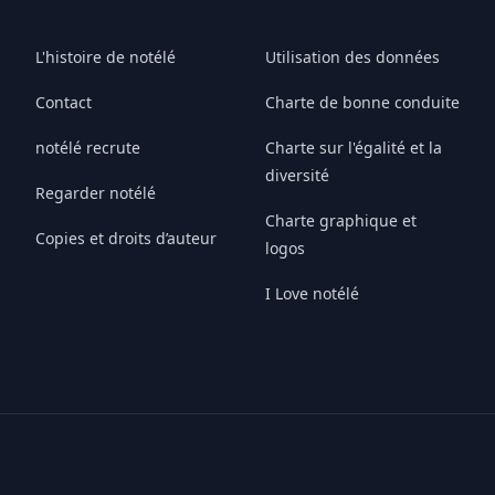
L'histoire de notélé
Utilisation des données
Contact
Charte de bonne conduite
notélé recrute
Charte sur l'égalité et la
diversité
Regarder notélé
Charte graphique et
Copies et droits d’auteur
logos
I Love notélé