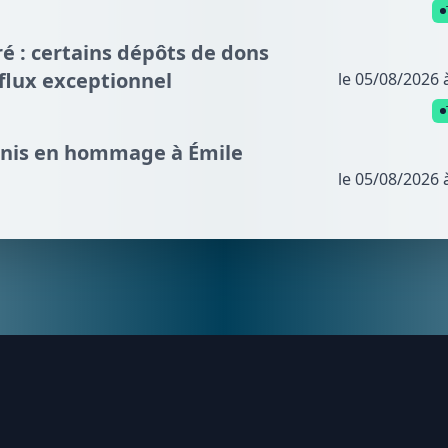
é : certains dépôts de dons
fflux exceptionnel
le 05/08/2026 
nnis en hommage à Émile
le 05/08/2026 