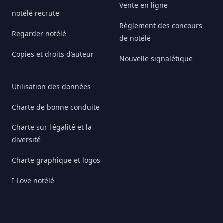
Vente en ligne
notélé recrute
Règlement des concours
Regarder notélé
de notélé
Copies et droits d’auteur
Nouvelle signalétique
Utilisation des données
Charte de bonne conduite
Charte sur l'égalité et la
diversité
Charte graphique et logos
I Love notélé