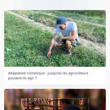
Adaptation climatique : jusqu'où les agriculteurs
peuvent-ils agir ?