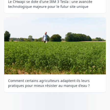
Le CHwapi se dote d'une IRM 3 Tesla : une avancée
technologique majeure pour le futur site unique
Comment certains agriculteurs adaptent-ils leurs
pratiques pour mieux résister au manque d'eau ?