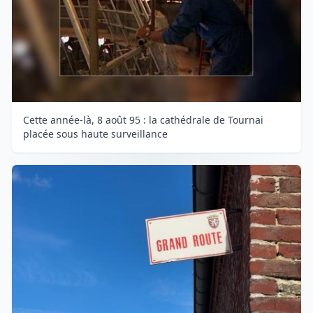
Cette année-là, 8 août 95 : la cathédrale de Tournai
placée sous haute surveillance