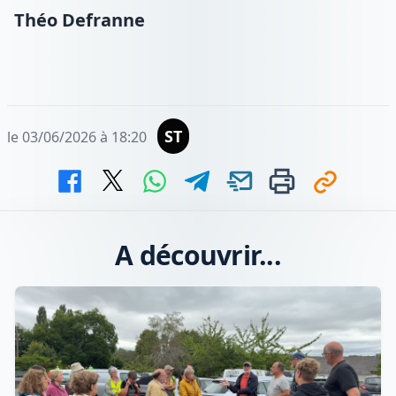
Théo Defranne
ST
le 03/06/2026 à 18:20
A découvrir...