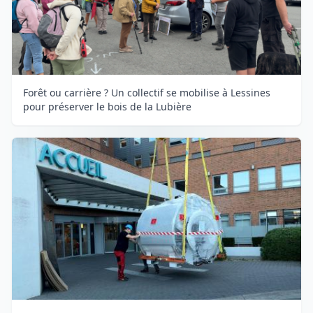
Forêt ou carrière ? Un collectif se mobilise à Lessines
pour préserver le bois de la Lubière