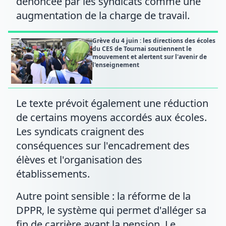
dénoncée par les syndicats comme une
augmentation de la charge de travail.
Grève du 4 juin : les directions des écoles
du CES de Tournai soutiennent le
mouvement et alertent sur l'avenir de
l'enseignement
Le texte prévoit également une réduction
de certains moyens accordés aux écoles.
Les syndicats craignent des
conséquences sur l'encadrement des
élèves et l'organisation des
établissements.
Autre point sensible : la réforme de la
DPPR, le système qui permet d'alléger sa
fin de carrière avant la pension. Le