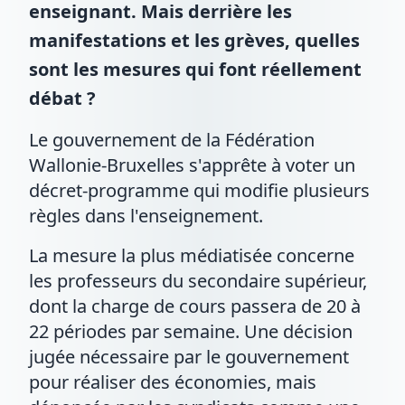
enseignant. Mais derrière les
manifestations et les grèves, quelles
sont les mesures qui font réellement
débat ?
Le gouvernement de la Fédération
Wallonie-Bruxelles s'apprête à voter un
décret-programme qui modifie plusieurs
règles dans l'enseignement.
La mesure la plus médiatisée concerne
les professeurs du secondaire supérieur,
dont la charge de cours passera de 20 à
22 périodes par semaine. Une décision
jugée nécessaire par le gouvernement
pour réaliser des économies, mais