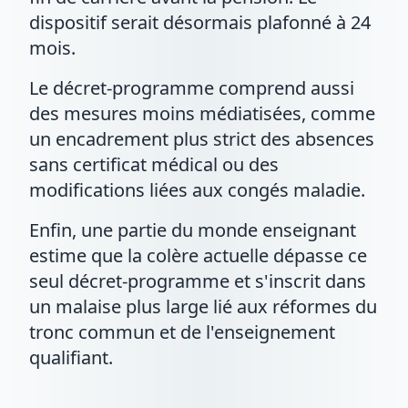
dispositif serait désormais plafonné à 24
mois.
Le décret-programme comprend aussi
des mesures moins médiatisées, comme
un encadrement plus strict des absences
sans certificat médical ou des
modifications liées aux congés maladie.
Enfin, une partie du monde enseignant
estime que la colère actuelle dépasse ce
seul décret-programme et s'inscrit dans
un malaise plus large lié aux réformes du
tronc commun et de l'enseignement
qualifiant.