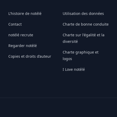
L'histoire de notélé
Utilisation des données
Contact
Charte de bonne conduite
notélé recrute
Charte sur l'égalité et la
diversité
Regarder notélé
Charte graphique et
Copies et droits d’auteur
logos
I Love notélé