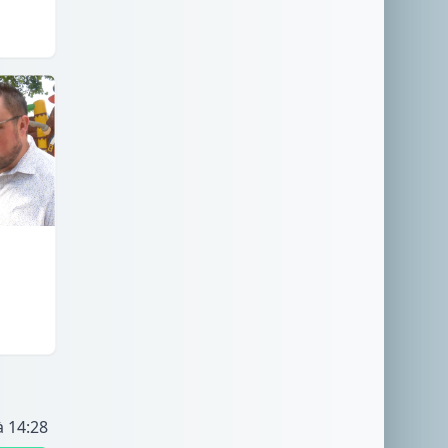
à 14:28