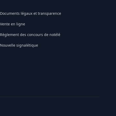
Documents légaux et transparence
Vente en ligne
Règlement des concours de notélé
Nouvelle signalétique