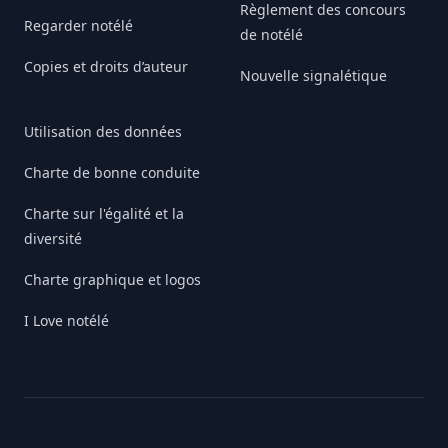
Règlement des concours
Regarder notélé
de notélé
Copies et droits d’auteur
Nouvelle signalétique
Utilisation des données
Charte de bonne conduite
Charte sur l'égalité et la
diversité
Charte graphique et logos
I Love notélé