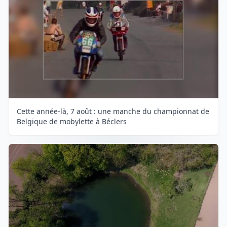
Cette année-là, 7 août : une manche du championnat de
Belgique de mobylette à Béclers