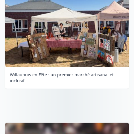
Willaupuis en Fête : un premier marché artisanal et
inclusif