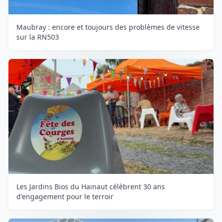
Maubray : encore et toujours des problèmes de vitesse
sur la RN503
Les Jardins Bios du Hainaut célèbrent 30 ans
d'engagement pour le terroir