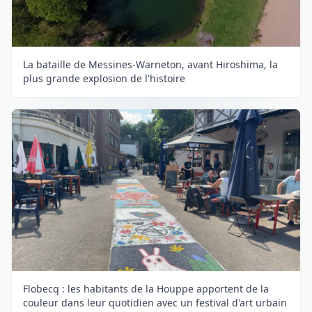
La bataille de Messines-Warneton, avant Hiroshima, la
plus grande explosion de l'histoire
Flobecq : les habitants de la Houppe apportent de la
couleur dans leur quotidien avec un festival d'art urbain