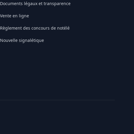
Documents légaux et transparence
Vente en ligne
Règlement des concours de notélé
Nouvelle signalétique