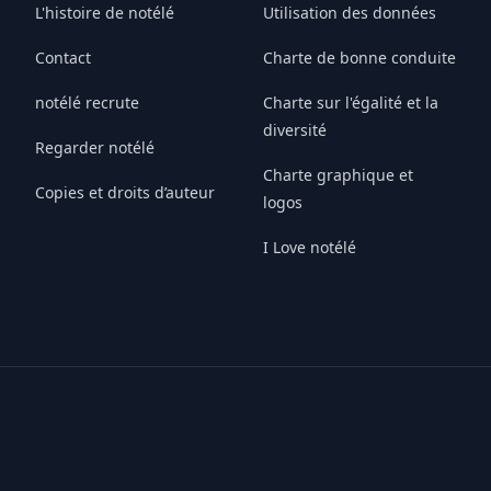
L'histoire de notélé
Utilisation des données
Contact
Charte de bonne conduite
notélé recrute
Charte sur l'égalité et la
diversité
Regarder notélé
Charte graphique et
Copies et droits d’auteur
logos
I Love notélé