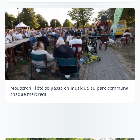
Mouscron : l'été se passe en musique au parc communal
chaque mercredi