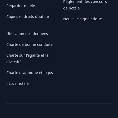
Règlement des concours
Regarder notélé
de notélé
Copies et droits d’auteur
Nouvelle signalétique
Utilisation des données
Charte de bonne conduite
Charte sur l'égalité et la
diversité
Charte graphique et logos
I Love notélé