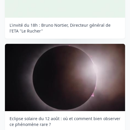
L'invité du 18h : Bruno Nortier, Directeur général de
l'ETA "Le Rucher"
Eclipse solaire du 12 août : où et comment bien observer
ce phénomène rare ?