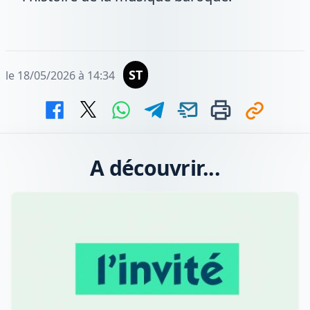
ST
le 18/05/2026 à 14:34
A découvrir...