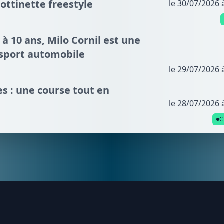
ottinette freestyle
le 30/07/2026 
 à 10 ans, Milo Cornil est une
 sport automobile
le 29/07/2026 
s : une course tout en
le 28/07/2026 
C