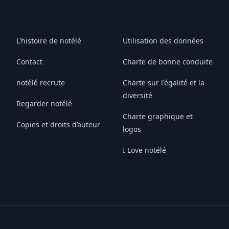
L'histoire de notélé
Utilisation des données
Contact
Charte de bonne conduite
notélé recrute
Charte sur l'égalité et la
diversité
Regarder notélé
Charte graphique et
Copies et droits d’auteur
logos
I Love notélé