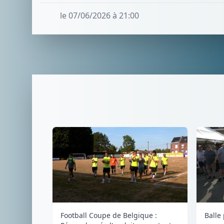
le 07/06/2026 à 21:00
Football Coupe de Belgique :
Balle