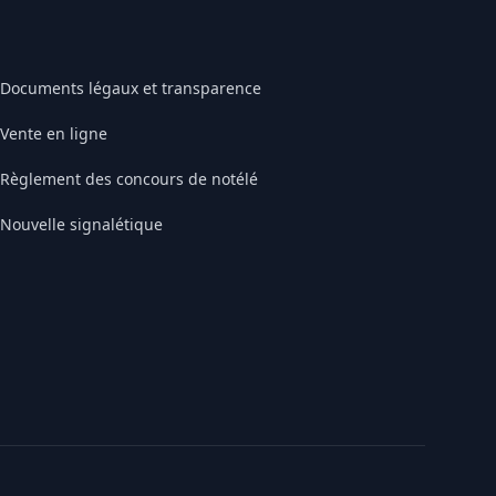
Documents légaux et transparence
Vente en ligne
Règlement des concours de notélé
Nouvelle signalétique