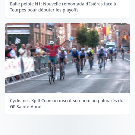
Balle pelote N1: Nouvelle remontada d'Isières face à
Tourpes pour débuter les playoffs
Cyclisme : Kjell Cooman inscrit son nom au palmarès du
GP Sainte-Anne