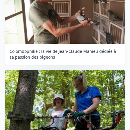
Colombophilie : la vie de Jean-Claude Mahieu dédiée à
sa passion des pigeons