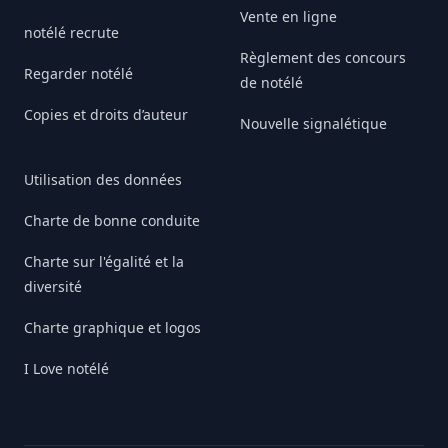
Vente en ligne
notélé recrute
Règlement des concours
Regarder notélé
de notélé
Copies et droits d’auteur
Nouvelle signalétique
Utilisation des données
Charte de bonne conduite
Charte sur l'égalité et la
diversité
Charte graphique et logos
I Love notélé