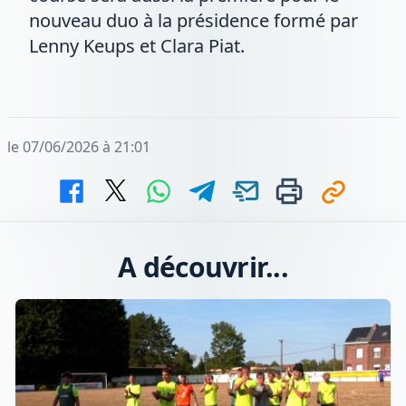
nouveau duo à la présidence formé par
Lenny Keups et Clara Piat.
le 07/06/2026 à 21:01
A découvrir...