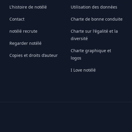
L'histoire de notélé
Utilisation des données
Contact
Charte de bonne conduite
notélé recrute
Charte sur l'égalité et la
diversité
Regarder notélé
Charte graphique et
Copies et droits d’auteur
logos
I Love notélé