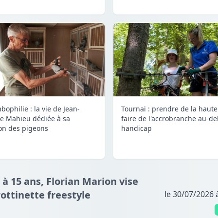
bophilie : la vie de Jean-
Tournai : prendre de la haute
e Mahieu dédiée à sa
faire de l'accrobranche au-de
on des pigeons
handicap
 à 15 ans, Florian Marion vise
ottinette freestyle
le 30/07/2026 