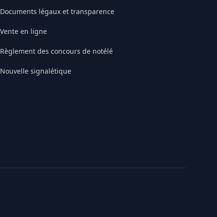
Documents légaux et transparence
Vente en ligne
Règlement des concours de notélé
Nouvelle signalétique