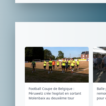
Football Coupe de Belgique :
Balle
Péruwelz crée l'exploit en sortant
remon
Molenbaix au deuxième tour
pour 