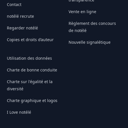
Contact
Vente en ligne
notélé recrute
Règlement des concours
Regarder notélé
de notélé
Copies et droits d’auteur
Nouvelle signalétique
Utilisation des données
Charte de bonne conduite
Charte sur l'égalité et la
diversité
Charte graphique et logos
I Love notélé