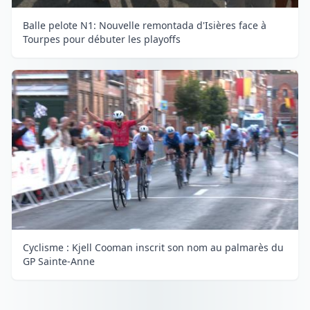
Balle pelote N1: Nouvelle remontada d'Isières face à
Tourpes pour débuter les playoffs
Cyclisme : Kjell Cooman inscrit son nom au palmarès du
GP Sainte-Anne