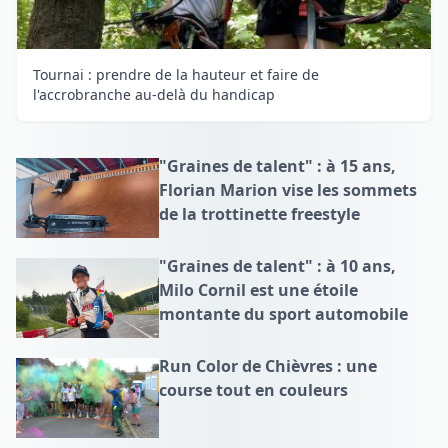
Tournai : prendre de la hauteur et faire de
l'accrobranche au-delà du handicap
"Graines de talent" : à 15 ans,
Florian Marion vise les sommets
de la trottinette freestyle
"Graines de talent" : à 10 ans,
Milo Cornil est une étoile
montante du sport automobile
Run Color de Chièvres : une
course tout en couleurs