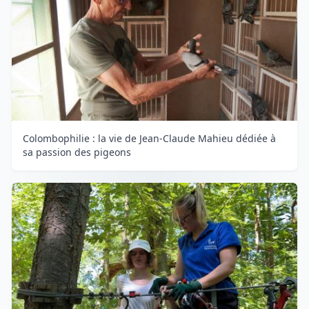
Colombophilie : la vie de Jean-Claude Mahieu dédiée à
sa passion des pigeons