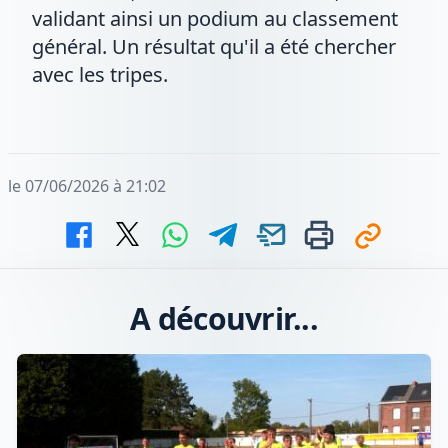
validant ainsi un podium au classement
général. Un résultat qu'il a été chercher
avec les tripes.
le 07/06/2026 à 21:02
A découvrir...