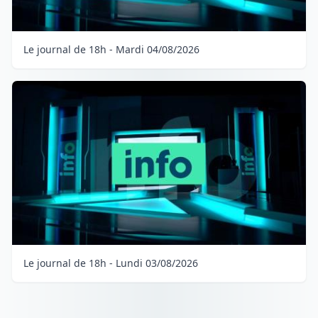
Le journal de 18h - Mardi 04/08/2026
Le journal de 18h - Lundi 03/08/2026