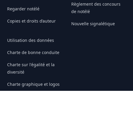
Règlement des concours
Regarder notélé
de notélé
Copies et droits d’auteur
Nouvelle signalétique
Utilisation des données
Charte de bonne conduite
Charte sur l'égalité et la
diversité
Charte graphique et logos
I Love notélé