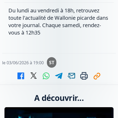
Du lundi au vendredi à 18h, retrouvez
toute l'actualité de Wallonie picarde dans
votre journal. Chaque samedi, rendez-
vous à 12h35
ST
le 03/06/2026 à 19:00
A découvrir...