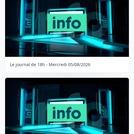
Le journal de 18h - Mercredi 05/08/2026