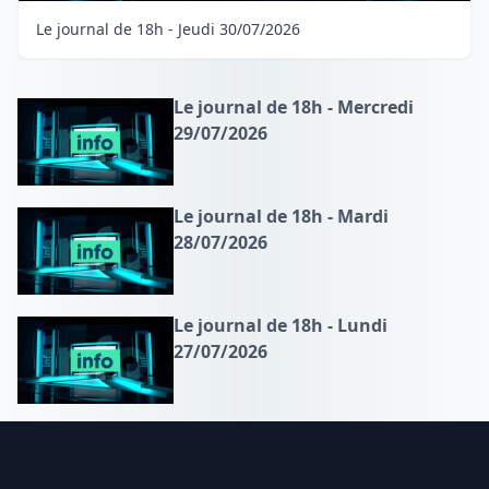
Le journal de 18h - Jeudi 30/07/2026
Le journal de 18h - Mercredi
29/07/2026
Le journal de 18h - Mardi
28/07/2026
Le journal de 18h - Lundi
27/07/2026
Footer