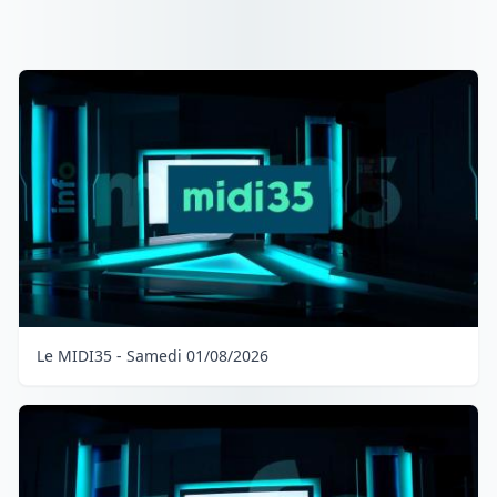
Le MIDI35 - Samedi 01/08/2026