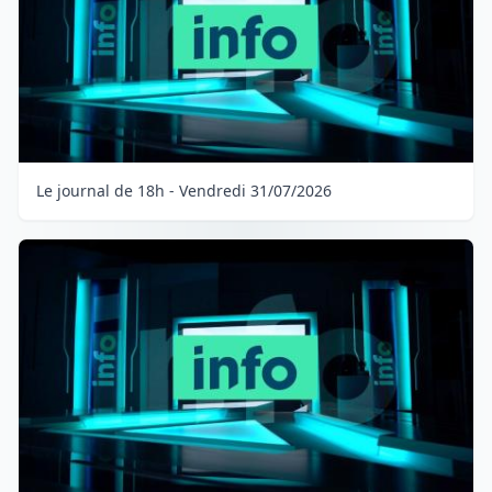
Le journal de 18h - Vendredi 31/07/2026