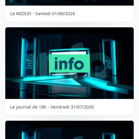
Le MIDI35 - Samedi 01/08/2026
Le journal de 18h - Vendredi 31/07/2026