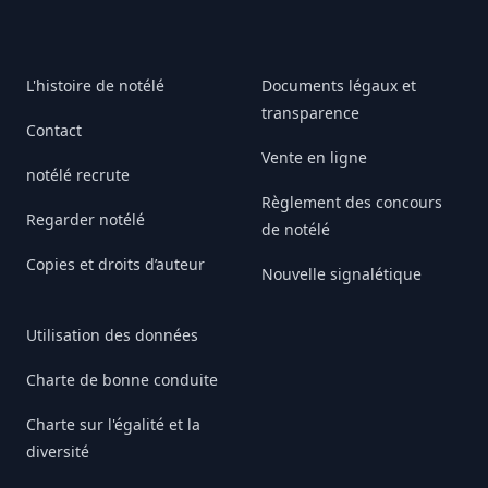
L'histoire de notélé
Documents légaux et
transparence
Contact
Vente en ligne
notélé recrute
Règlement des concours
Regarder notélé
de notélé
Copies et droits d’auteur
Nouvelle signalétique
Utilisation des données
Charte de bonne conduite
Charte sur l'égalité et la
diversité