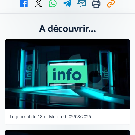
A découvrir...
Le journal de 18h - Mercredi 05/08/2026