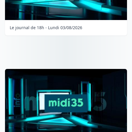
Le journal de 18h - Lundi 03/08/2026