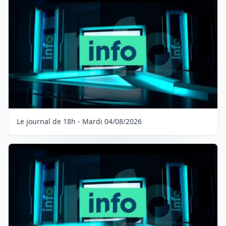
Le journal de 18h - Mardi 04/08/2026