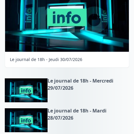
Le journal de 18h - Jeudi 30/07/2026
Le journal de 18h - Mercredi
29/07/2026
Le journal de 18h - Mardi
28/07/2026