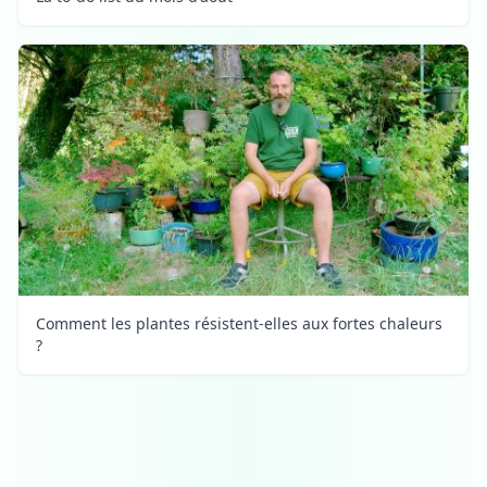
Comment les plantes résistent-elles aux fortes chaleurs
?