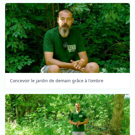
Concevoir le jardin de demain grâce à l'ombre