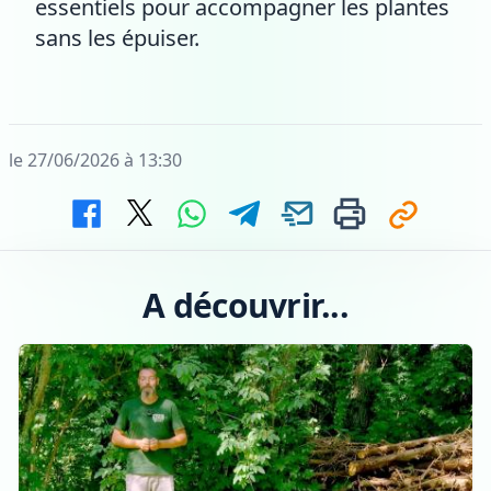
essentiels pour accompagner les plantes
sans les épuiser.
le 27/06/2026 à 13:30
A découvrir...