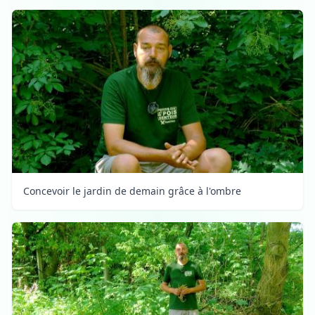
Concevoir le jardin de demain grâce à l'ombre