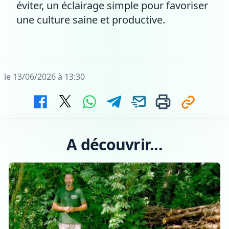
éviter, un éclairage simple pour favoriser
une culture saine et productive.
le 13/06/2026 à 13:30
A découvrir...