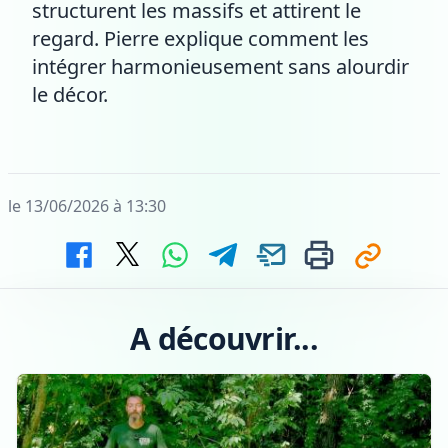
structurent les massifs et attirent le
regard. Pierre explique comment les
intégrer harmonieusement sans alourdir
le décor.
le 13/06/2026 à 13:30
A découvrir...