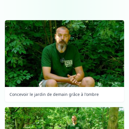
Concevoir le jardin de demain grâce à l'ombre