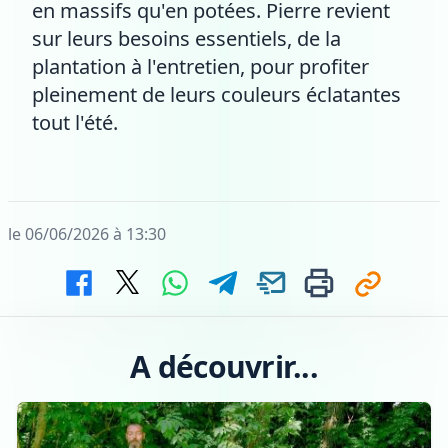
en massifs qu'en potées. Pierre revient
sur leurs besoins essentiels, de la
plantation à l'entretien, pour profiter
pleinement de leurs couleurs éclatantes
tout l'été.
le 06/06/2026 à 13:30
A découvrir...