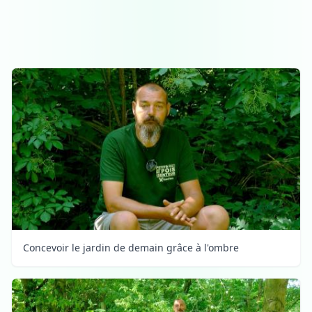
Concevoir le jardin de demain grâce à l'ombre