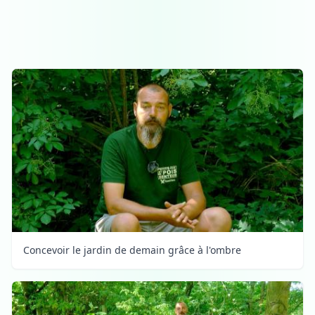
Concevoir le jardin de demain grâce à l'ombre