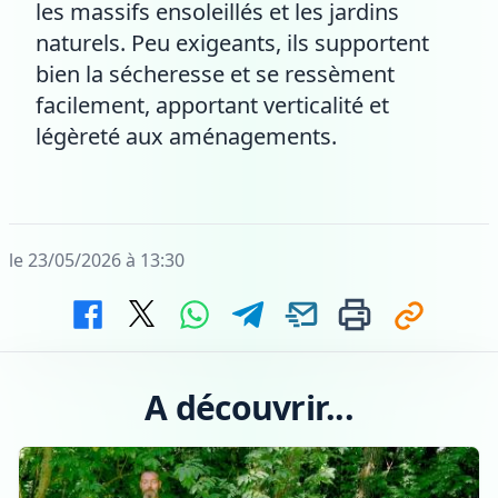
les massifs ensoleillés et les jardins
naturels. Peu exigeants, ils supportent
bien la sécheresse et se ressèment
facilement, apportant verticalité et
légèreté aux aménagements.
le 23/05/2026 à 13:30
A découvrir...