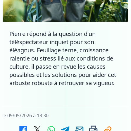
Pierre répond à la question d'un
téléspectateur inquiet pour son
éléagnus. Feuillage terne, croissance
ralentie ou stress lié aux conditions de
culture, il passe en revue les causes
possibles et les solutions pour aider cet
arbuste robuste à retrouver sa vigueur.
le 09/05/2026 à 13:30