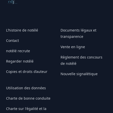
Conseil de déontologie journalistique
L'histoire de notélé
Documents légaux et
transparence
Contact
Vente en ligne
notélé recrute
Règlement des concours
Regarder notélé
de notélé
Copies et droits d’auteur
Nouvelle signalétique
Utilisation des données
Charte de bonne conduite
Charte sur l'égalité et la