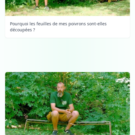
Pourquoi les feuilles de mes poivrons sont-elles
découpées ?