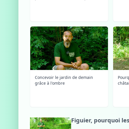
Concevoir le jardin de demain
Pourq
grâce à l'ombre
châta
Figuier, pourquoi les