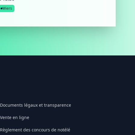
Wiers
Documents légaux et transparence
Vente en ligne
Règlement des concours de notélé