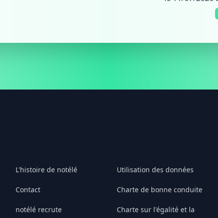
L'histoire de notélé
Utilisation des données
Contact
Charte de bonne conduite
notélé recrute
Charte sur l'égalité et la