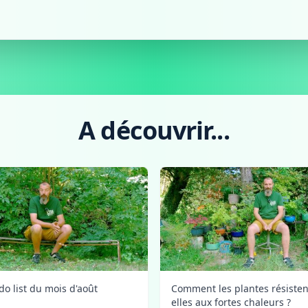
A découvrir...
do list du mois d'août
Comment les plantes résisten
elles aux fortes chaleurs ?