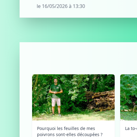
le 16/05/2026 à 13:30
Pourquoi les feuilles de mes
La to-
poivrons sont-elles découpées ?