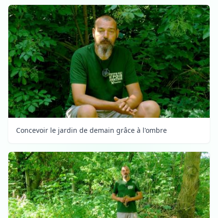
Concevoir le jardin de demain grâce à l'ombre