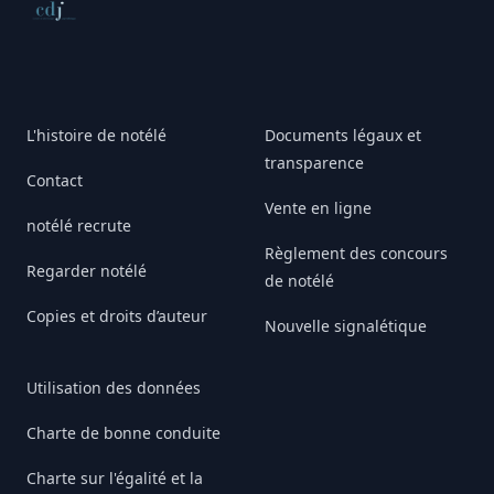
Conseil de déontologie journalistique
L'histoire de notélé
Documents légaux et
transparence
Contact
Vente en ligne
notélé recrute
Règlement des concours
Regarder notélé
de notélé
Copies et droits d’auteur
Nouvelle signalétique
Utilisation des données
Charte de bonne conduite
Charte sur l'égalité et la