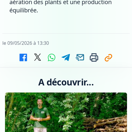
aération des plants et une production
équilibrée.
le 09/05/2026 à 13:30
A découvrir...