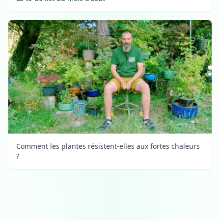
Comment les plantes résistent-elles aux fortes chaleurs
?