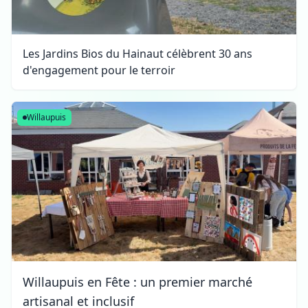
Les Jardins Bios du Hainaut célèbrent 30 ans
d'engagement pour le terroir
Willaupuis
Willaupuis en Fête : un premier marché
artisanal et inclusif