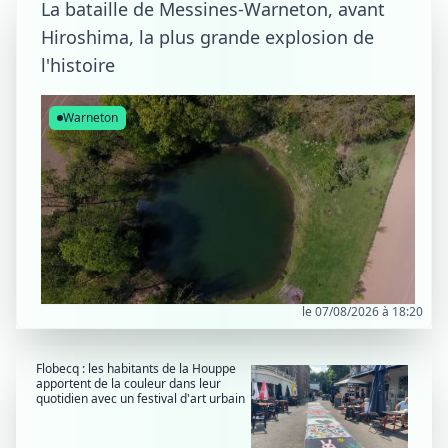
La bataille de Messines-Warneton, avant
Hiroshima, la plus grande explosion de
l'histoire
Warneton
le 07/08/2026 à 18:20
Flobecq : les habitants de la Houppe
apportent de la couleur dans leur
quotidien avec un festival d'art urbain