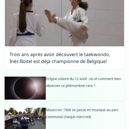
Trois ans après avoir découvert le taekwondo,
Inès Boitel est déjà championne de Belgique!
Eclipse solaire du 12 août : où et comment bien
observer ce phénomène rare ?
Mouscron : l'été se passe en musique au parc
communal chaque mercredi