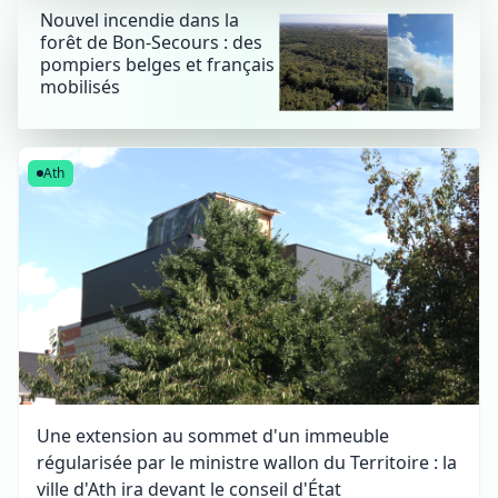
Nouvel incendie dans la
forêt de Bon-Secours : des
pompiers belges et français
mobilisés
Ath
Une extension au sommet d'un immeuble
régularisée par le ministre wallon du Territoire : la
ville d'Ath ira devant le conseil d'État