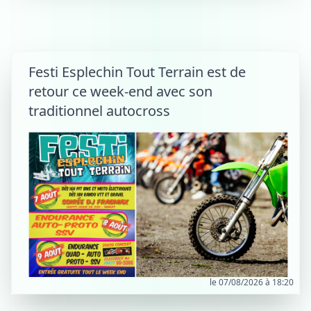
Festi Esplechin Tout Terrain est de
retour ce week-end avec son
traditionnel autocross
le 07/08/2026 à 18:20