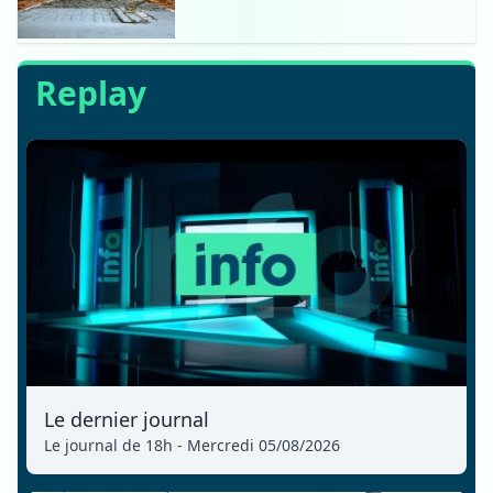
Replay
Le dernier journal
Le journal de 18h - Mercredi 05/08/2026