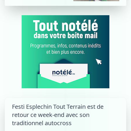
Festi Esplechin Tout Terrain est de
retour ce week-end avec son
traditionnel autocross