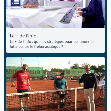
Le + de l'info
Le + de l'info : quelles stratégies pour continuer la
lutte contre le frelon asiatique ?