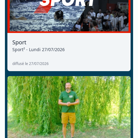
Sport
Sport² - Lundi 27/07/2026
diffusé le 27/07/2026