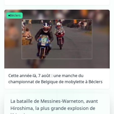
Béclers
Cette année-là, 7 août : une manche du
championnat de Belgique de mobylette à Béclers
La bataille de Messines-Warneton, avant
Hiroshima, la plus grande explosion de