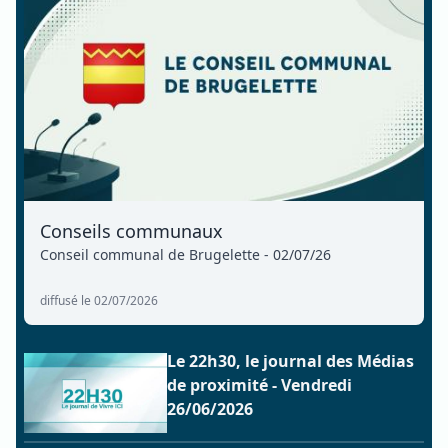
Conseils communaux
Conseil communal de Brugelette - 02/07/26
diffusé le 02/07/2026
Le 22h30, le journal des Médias
de proximité - Vendredi
26/06/2026