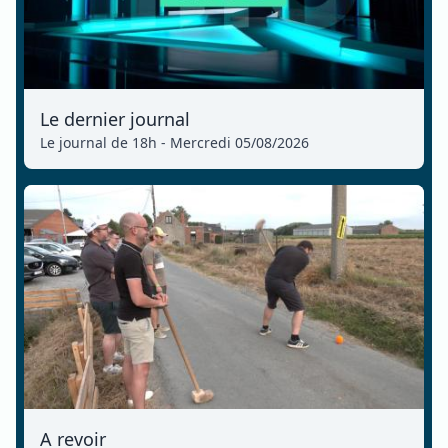
Le dernier journal
Le journal de 18h - Mercredi 05/08/2026
A revoir