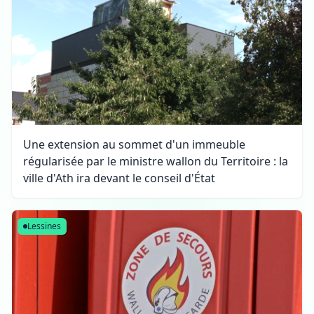
Une extension au sommet d'un immeuble
régularisée par le ministre wallon du Territoire : la
ville d'Ath ira devant le conseil d'État
Lessines