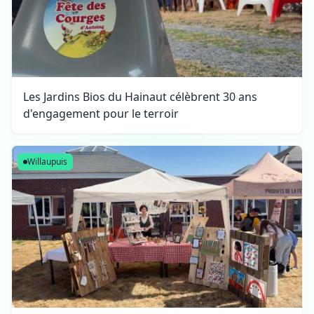
Les Jardins Bios du Hainaut célèbrent 30 ans
d'engagement pour le terroir
Willaupuis