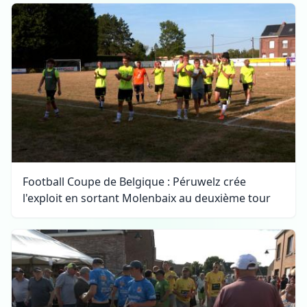
Football Coupe de Belgique : Péruwelz crée
l'exploit en sortant Molenbaix au deuxième tour