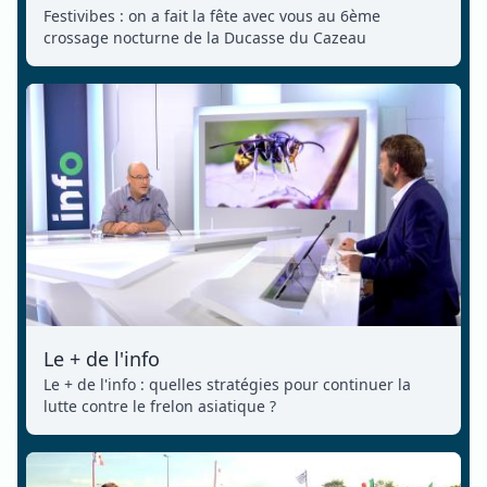
Festivibes : on a fait la fête avec vous au 6ème
crossage nocturne de la Ducasse du Cazeau
Le + de l'info
Le + de l'info : quelles stratégies pour continuer la
lutte contre le frelon asiatique ?