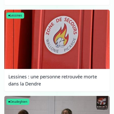
Lessines
Lessines : une personne retrouvée morte
dans la Dendre
Oeudeghien