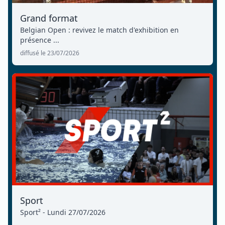
Grand format
Belgian Open : revivez le match d'exhibition en
présence ...
diffusé le 23/07/2026
Sport
Sport² - Lundi 27/07/2026