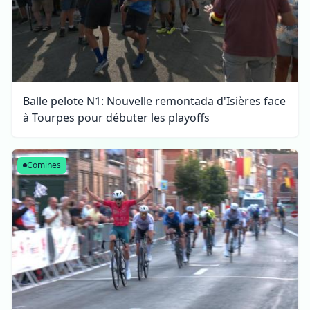
Balle pelote N1: Nouvelle remontada d'Isières face
à Tourpes pour débuter les playoffs
Comines