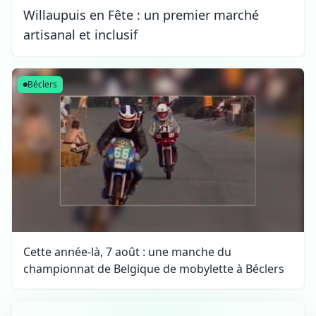
Willaupuis en Fête : un premier marché
artisanal et inclusif
Béclers
Cette année-là, 7 août : une manche du
championnat de Belgique de mobylette à Béclers