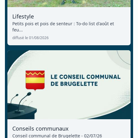
Lifestyle
Petits pois et pois de senteur : To-do list d'août et
feu...
diffusé le 01/08/2026
Conseils communaux
Conseil communal de Brugelette - 02/07/26