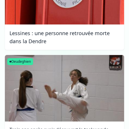
Lessines : une personne retrouvée morte
dans la Dendre
Oeudeghien