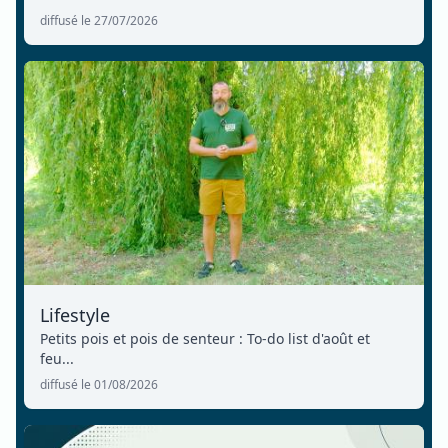
diffusé le 27/07/2026
Lifestyle
Petits pois et pois de senteur : To-do list d'août et
feu...
diffusé le 01/08/2026