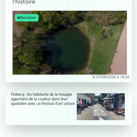
l'histoire
Warneton
le 07/08/2026 à 18:20
Flobecq : les habitants de la Houppe
apportent de la couleur dans leur
quotidien avec un festival d'art urbain