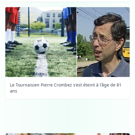
Le Tournaisien Pierre Crombez s'est éteint à l'âge de 81
ans