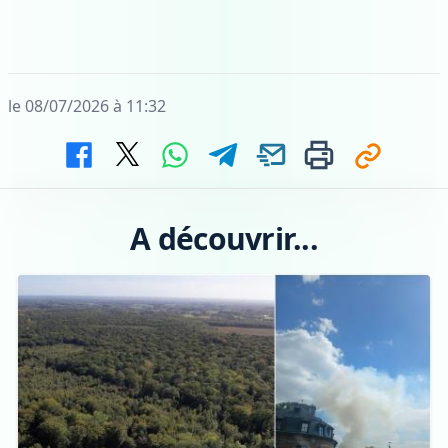
le 08/07/2026 à 11:32
A découvrir...