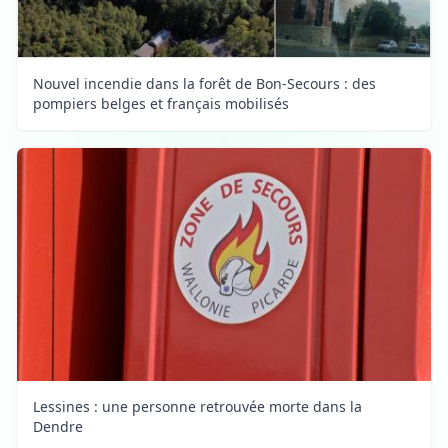
Nouvel incendie dans la forêt de Bon-Secours : des
pompiers belges et français mobilisés
Lessines : une personne retrouvée morte dans la
Dendre