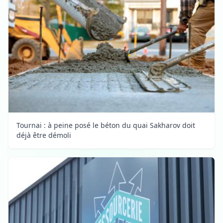
Tournai : à peine posé le béton du quai Sakharov doit
déjà être démoli