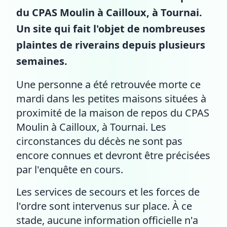
du CPAS Moulin à Cailloux, à Tournai.
Un site qui fait l'objet de nombreuses
plaintes de riverains depuis plusieurs
semaines.
Une personne a été retrouvée morte ce
mardi dans les petites maisons situées à
proximité de la maison de repos du CPAS
Moulin à Cailloux, à Tournai. Les
circonstances du décès ne sont pas
encore connues et devront être précisées
par l'enquête en cours.
Les services de secours et les forces de
l'ordre sont intervenus sur place. À ce
stade, aucune information officielle n'a