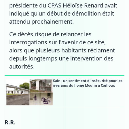
présidente du CPAS Héloïse Renard avait
indiqué qu'un début de démolition était
attendu prochainement.
Ce décès risque de relancer les
interrogations sur l'avenir de ce site,
alors que plusieurs habitants réclament
depuis longtemps une intervention des
autorités.
Kain : un sentiment d'insécurité pour les
riverains du home Moulin à Cailloux
R.R.