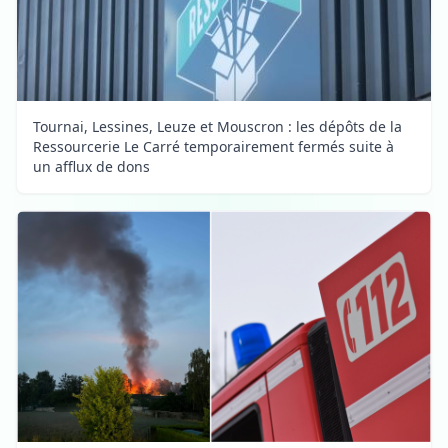
Tournai, Lessines, Leuze et Mouscron : les dépôts de la
Ressourcerie Le Carré temporairement fermés suite à
un afflux de dons