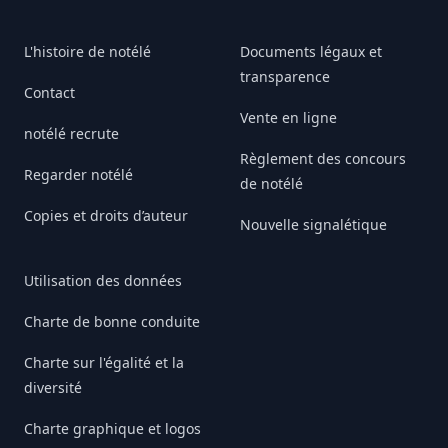
L'histoire de notélé
Documents légaux et
transparence
Contact
Vente en ligne
notélé recrute
Règlement des concours
Regarder notélé
de notélé
Copies et droits d’auteur
Nouvelle signalétique
Utilisation des données
Charte de bonne conduite
Charte sur l'égalité et la
diversité
Charte graphique et logos