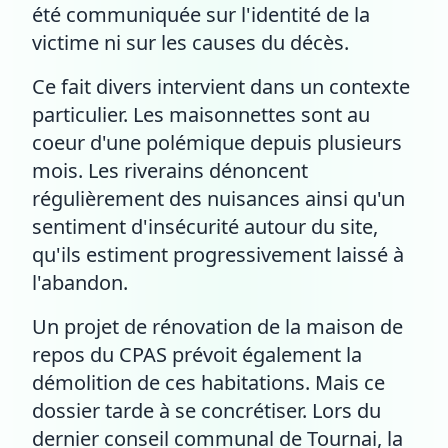
été communiquée sur l'identité de la
victime ni sur les causes du décès.
Ce fait divers intervient dans un contexte
particulier. Les maisonnettes sont au
coeur d'une polémique depuis plusieurs
mois. Les riverains dénoncent
régulièrement des nuisances ainsi qu'un
sentiment d'insécurité autour du site,
qu'ils estiment progressivement laissé à
l'abandon.
Un projet de rénovation de la maison de
repos du CPAS prévoit également la
démolition de ces habitations. Mais ce
dossier tarde à se concrétiser. Lors du
dernier conseil communal de Tournai, la