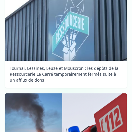
Tournai, Lessines, Leuze et Mouscron : les dépôts de la
Ressourcerie Le Carré temporairement fermés suite à
un afflux de dons