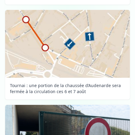
Tournai : une portion de la chaussée d’Audenarde sera
fermée à la circulation ces 6 et 7 août