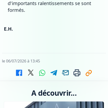
d'importants ralentissements se sont
formés.
E.H.
le 06/07/2026 à 13:45
A découvrir...