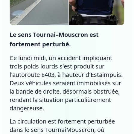
Le sens Tournai–Mouscron est
fortement perturbé.
Ce lundi midi, un accident impliquant
trois poids lourds s'est produit sur
l'autoroute E403, à hauteur d'Estaimpuis.
Deux véhicules seraient immobilisés sur
la bande de droite, désormais obstruée,
rendant la situation particulièrement
dangereuse.
La circulation est fortement perturbée
dans le sens TournaiMouscron, où