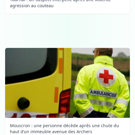
agression au couteau
Mouscron : une personne décède après une chute du
haut d’un immeuble avenue des Archers