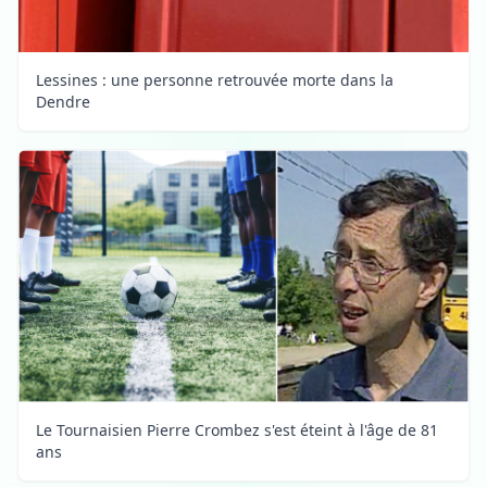
Lessines : une personne retrouvée morte dans la
Dendre
Le Tournaisien Pierre Crombez s'est éteint à l'âge de 81
ans