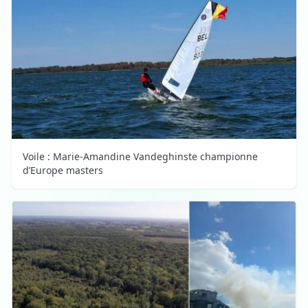
Voile : Marie-Amandine Vandeghinste championne
d’Europe masters