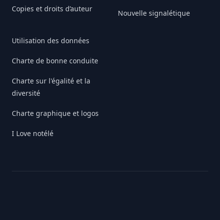
Copies et droits d’auteur
Nouvelle signalétique
Utilisation des données
Charte de bonne conduite
Charte sur l'égalité et la
diversité
Charte graphique et logos
I Love notélé