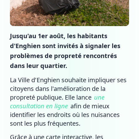
Jusqu'au 1er août, les habitants
d'Enghien sont invités à signaler les
problèmes de propreté rencontrés
dans leur quartier.
La Ville d'Enghien souhaite impliquer ses
citoyens dans l'amélioration de la
propreté publique. Elle lance
une
consultation en ligne
afin de mieux
identifier les endroits où les nuisances
sont les plus fréquentes.
Grâce à une carte interactive, les