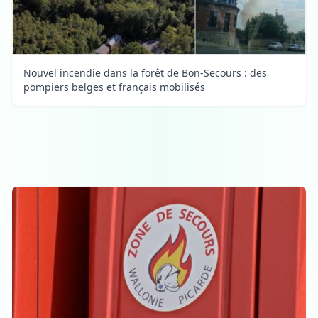
Nouvel incendie dans la forêt de Bon-Secours : des
pompiers belges et français mobilisés