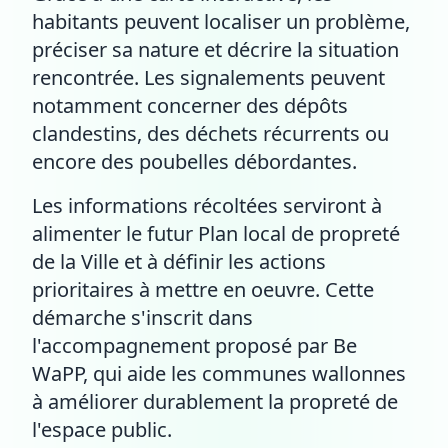
habitants peuvent localiser un problème,
préciser sa nature et décrire la situation
rencontrée. Les signalements peuvent
notamment concerner des dépôts
clandestins, des déchets récurrents ou
encore des poubelles débordantes.
Les informations récoltées serviront à
alimenter le futur Plan local de propreté
de la Ville et à définir les actions
prioritaires à mettre en oeuvre. Cette
démarche s'inscrit dans
l'accompagnement proposé par Be
WaPP, qui aide les communes wallonnes
à améliorer durablement la propreté de
l'espace public.