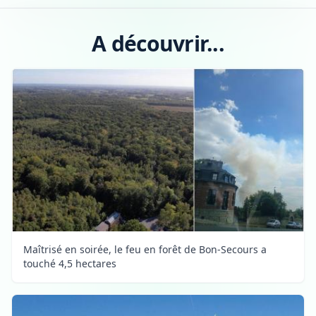
A découvrir...
Maîtrisé en soirée, le feu en forêt de Bon-Secours a
touché 4,5 hectares