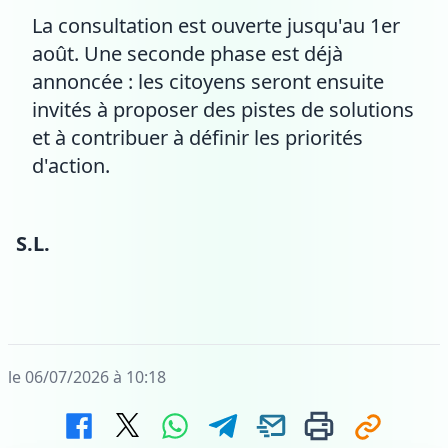
La consultation est ouverte jusqu'au 1er
août. Une seconde phase est déjà
annoncée : les citoyens seront ensuite
invités à proposer des pistes de solutions
et à contribuer à définir les priorités
d'action.
S.L.
le 06/07/2026 à 10:18