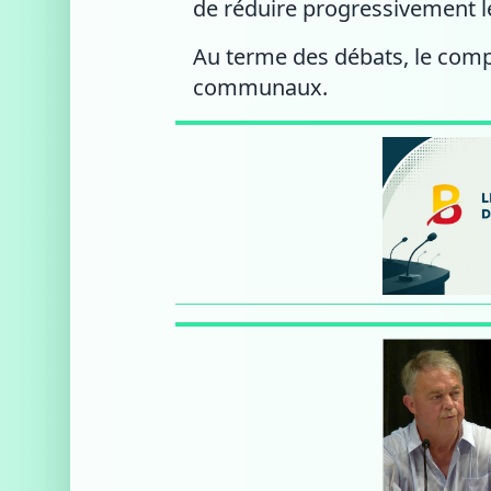
de réduire progressivement 
Au terme des débats, le compt
communaux.