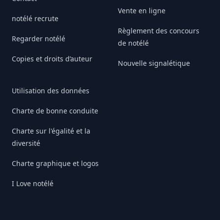
Vente en ligne
notélé recrute
Règlement des concours
Regarder notélé
de notélé
Copies et droits d’auteur
Nouvelle signalétique
Utilisation des données
Charte de bonne conduite
Charte sur l'égalité et la
diversité
Charte graphique et logos
I Love notélé