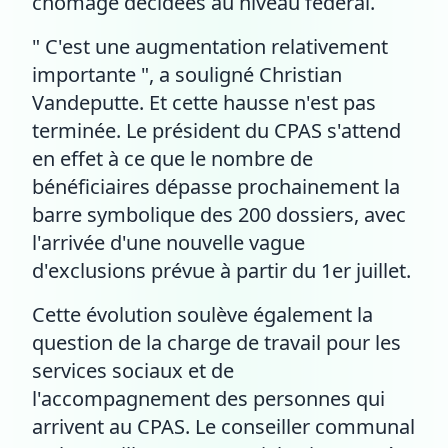
chômage décidées au niveau fédéral.
" C'est une augmentation relativement
importante ", a souligné Christian
Vandeputte. Et cette hausse n'est pas
terminée. Le président du CPAS s'attend
en effet à ce que le nombre de
bénéficiaires dépasse prochainement la
barre symbolique des 200 dossiers, avec
l'arrivée d'une nouvelle vague
d'exclusions prévue à partir du 1er juillet.
Cette évolution soulève également la
question de la charge de travail pour les
services sociaux et de
l'accompagnement des personnes qui
arrivent au CPAS. Le conseiller communal