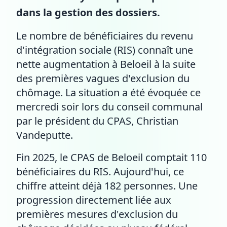
dans la gestion des dossiers.
Le nombre de bénéficiaires du revenu
d'intégration sociale (RIS) connaît une
nette augmentation à Beloeil à la suite
des premières vagues d'exclusion du
chômage. La situation a été évoquée ce
mercredi soir lors du conseil communal
par le président du CPAS, Christian
Vandeputte.
Fin 2025, le CPAS de Beloeil comptait 110
bénéficiaires du RIS. Aujourd'hui, ce
chiffre atteint déjà 182 personnes. Une
progression directement liée aux
premières mesures d'exclusion du