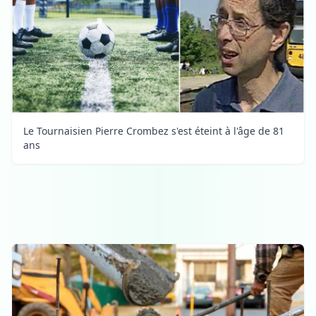
Le Tournaisien Pierre Crombez s'est éteint à l'âge de 81
ans