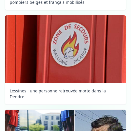
pompiers belges et français mobilisés
Lessines : une personne retrouvée morte dans la
Dendre