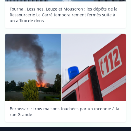
Tournai, Lessines, Leuze et Mouscron : les dépôts de la
Ressourcerie Le Carré temporairement fermés suite à
un afflux de dons
Bernissart : trois maisons touchées par un incendie à la
rue Grande
Footer