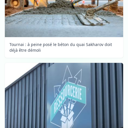
Tournai : à peine posé le béton du quai Sakharov doit
déjà être démoli