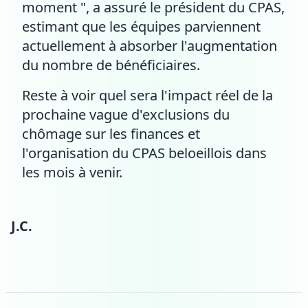
moment ", a assuré le président du CPAS,
estimant que les équipes parviennent
actuellement à absorber l'augmentation
du nombre de bénéficiaires.
Reste à voir quel sera l'impact réel de la
prochaine vague d'exclusions du
chômage sur les finances et
l'organisation du CPAS beloeillois dans
les mois à venir.
J.C.