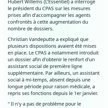
Hubert Willems (L'Essentiel) a interrogé
le président du CPAS sur les mesures
prises afin d'accompagner les agents
confrontés à cette augmentation du
nombre de dossiers.
Christian Vandeputte a expliqué que
plusieurs dispositions avaient été mises
en place. Le CPAS a notamment introduit
un dossier afin d'obtenir le renfort d'un
assistant social de première ligne
supplémentaire. Par ailleurs, un assistant
social à mi-temps, absent depuis une
longue période pour raison médicale, a
repris ses fonctions depuis le 1er janvier.
" Il n'y a pas de problème pour le