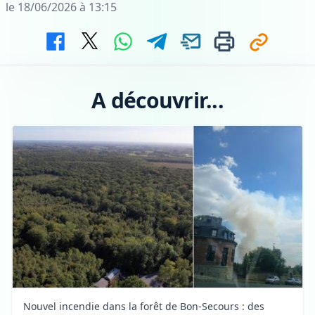
le 18/06/2026 à 13:15
A découvrir...
Nouvel incendie dans la forêt de Bon-Secours : des