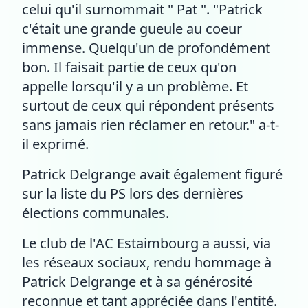
celui qu'il surnommait " Pat ". "Patrick
c'était une grande gueule au coeur
immense. Quelqu'un de profondément
bon. Il faisait partie de ceux qu'on
appelle lorsqu'il y a un problème. Et
surtout de ceux qui répondent présents
sans jamais rien réclamer en retour." a-t-
il exprimé.
Patrick Delgrange avait également figuré
sur la liste du PS lors des dernières
élections communales.
Le club de l'AC Estaimbourg a aussi, via
les réseaux sociaux, rendu hommage à
Patrick Delgrange et à sa générosité
reconnue et tant appréciée dans l'entité.