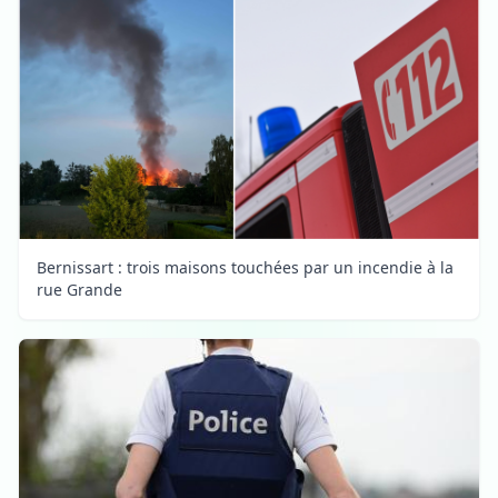
Bernissart : trois maisons touchées par un incendie à la
rue Grande