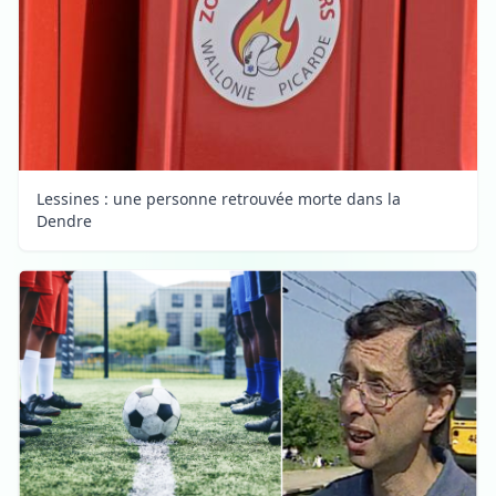
Lessines : une personne retrouvée morte dans la
Dendre