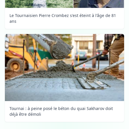
Le Tournaisien Pierre Crombez s'est éteint à l'âge de 81
ans
Tournai : à peine posé le béton du quai Sakharov doit
déjà être démoli