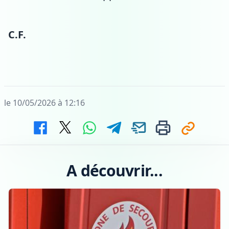
C.F.
le 10/05/2026 à 12:16
A découvrir...