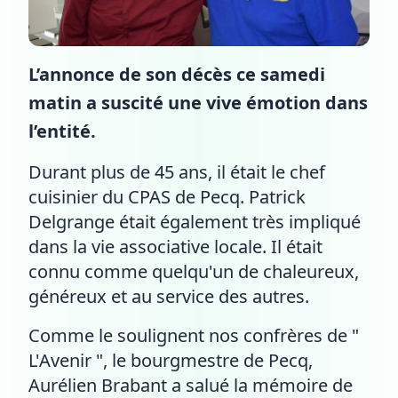
L’annonce de son décès ce samedi
matin a suscité une vive émotion dans
l’entité.
Durant plus de 45 ans, il était le chef
cuisinier du CPAS de Pecq. Patrick
Delgrange était également très impliqué
dans la vie associative locale. Il était
connu comme quelqu'un de chaleureux,
généreux et au service des autres.
Comme le soulignent nos confrères de "
L'Avenir ", le bourgmestre de Pecq,
Aurélien Brabant a salué la mémoire de