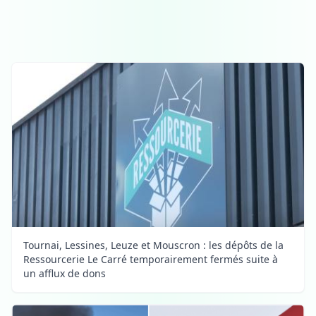
Tournai, Lessines, Leuze et Mouscron : les dépôts de la
Ressourcerie Le Carré temporairement fermés suite à
un afflux de dons