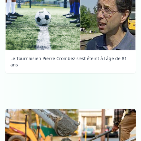
Le Tournaisien Pierre Crombez s'est éteint à l'âge de 81
ans