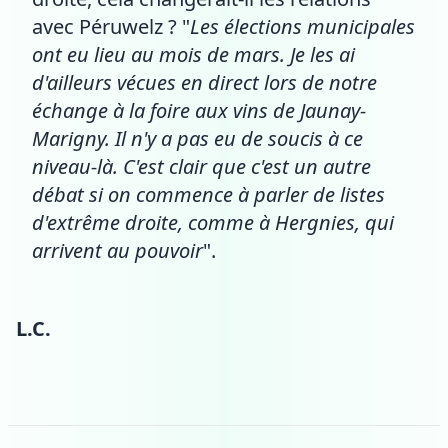
avec Péruwelz ? "
Les élections municipales
ont eu lieu au mois de mars. Je les ai
d'ailleurs vécues en direct lors de notre
échange à la foire aux vins de Jaunay-
Marigny. Il n'y a pas eu de soucis à ce
niveau-là. C'est clair que c'est un autre
débat si on commence à parler de listes
d'extrême droite, comme à Hergnies, qui
arrivent au pouvoir
".
L.C.