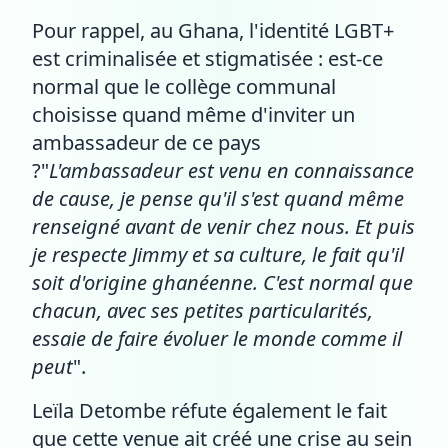
Pour rappel, au Ghana, l'identité LGBT+
est criminalisée et stigmatisée : est-ce
normal que le collège communal
choisisse quand même d'inviter un
ambassadeur de ce pays
?"
L'ambassadeur est venu en connaissance
de cause, je pense qu'il s'est quand même
renseigné avant de venir chez nous. Et puis
je respecte Jimmy et sa culture, le fait qu'il
soit d'origine ghanéenne. C'est normal que
chacun, avec ses petites particularités,
essaie de faire évoluer le monde comme il
peut
".
Leïla Detombe réfute également le fait
que cette venue ait créé une crise au sein