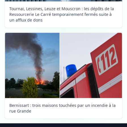
Tournai, Lessines, Leuze et Mouscron : les dépôts de la
Ressourcerie Le Carré temporairement fermés suite à
un afflux de dons
Bernissart : trois maisons touchées par un incendie à la
rue Grande
Footer