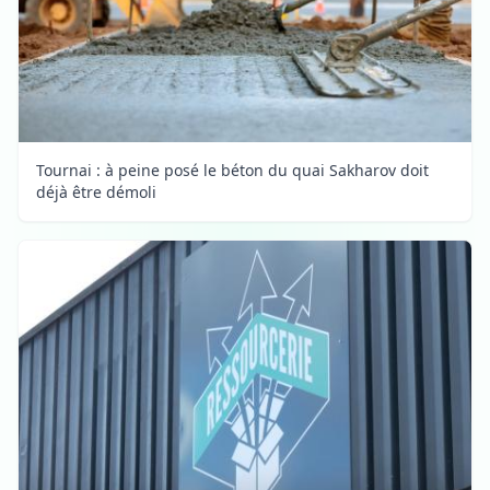
Tournai : à peine posé le béton du quai Sakharov doit
déjà être démoli