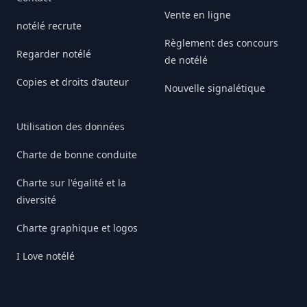
Vente en ligne
notélé recrute
Règlement des concours
Regarder notélé
de notélé
Copies et droits d’auteur
Nouvelle signalétique
Utilisation des données
Charte de bonne conduite
Charte sur l'égalité et la
diversité
Charte graphique et logos
I Love notélé