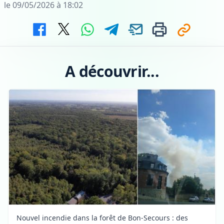
le 09/05/2026 à 18:02
A découvrir...
Nouvel incendie dans la forêt de Bon-Secours : des