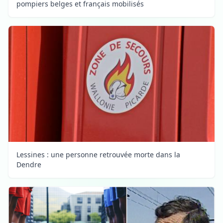
pompiers belges et français mobilisés
Lessines : une personne retrouvée morte dans la
Dendre