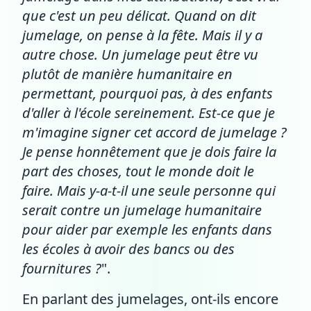
que c'est un peu délicat. Quand on dit
jumelage, on pense à la fête. Mais il y a
autre chose. Un jumelage peut être vu
plutôt de manière humanitaire en
permettant, pourquoi pas, à des enfants
d'aller à l'école sereinement. Est-ce que je
m'imagine signer cet accord de jumelage ?
Je pense honnêtement que je dois faire la
part des choses, tout le monde doit le
faire. Mais y-a-t-il une seule personne qui
serait contre un jumelage humanitaire
pour aider par exemple les enfants dans
les écoles à avoir des bancs ou des
fournitures ?
".
En parlant des jumelages, ont-ils encore